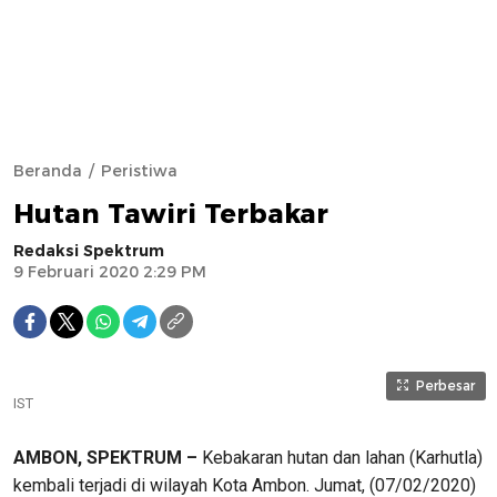
Beranda
Peristiwa
Hutan Tawiri Terbakar
Redaksi Spektrum
9 Februari 2020 2:29 PM
Perbesar
IST
AMBON, SPEKTRUM –
Kebakaran hutan dan lahan (Karhutla)
kembali terjadi di wilayah Kota Ambon. Jumat, (07/02/2020)