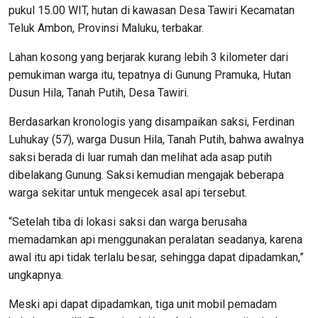
pukul 15.00 WIT, hutan di kawasan Desa Tawiri Kecamatan
Teluk Ambon, Provinsi Maluku, terbakar.
Lahan kosong yang berjarak kurang lebih 3 kilometer dari
pemukiman warga itu, tepatnya di Gunung Pramuka, Hutan
Dusun Hila, Tanah Putih, Desa Tawiri.
Berdasarkan kronologis yang disampaikan saksi, Ferdinan
Luhukay (57), warga Dusun Hila, Tanah Putih, bahwa awalnya
saksi berada di luar rumah dan melihat ada asap putih
dibelakang Gunung. Saksi kemudian mengajak beberapa
warga sekitar untuk mengecek asal api tersebut.
“Setelah tiba di lokasi saksi dan warga berusaha
memadamkan api menggunakan peralatan seadanya, karena
awal itu api tidak terlalu besar, sehingga dapat dipadamkan,”
ungkapnya.
Meski api dapat dipadamkan, tiga unit mobil pemadam