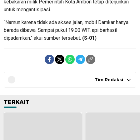
kebakaran milik Pemerintah Kota Ambon tetap diterjunkan
untuk mengantisipasi.
“Namun karena tidak ada akses jalan, mobil Damkar hanya
berada dibawa. Sampai pukul 19.00 WIT, api berhasil
dipadamkan,” akui sumber tersebut.
(S-01)
Tim Redaksi
TERKAIT