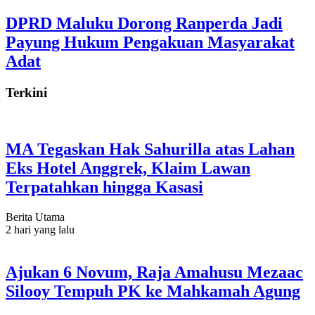
DPRD Maluku Dorong Ranperda Jadi
Payung Hukum Pengakuan Masyarakat
Adat
Terkini
MA Tegaskan Hak Sahurilla atas Lahan
Eks Hotel Anggrek, Klaim Lawan
Terpatahkan hingga Kasasi
Berita Utama
2 hari yang lalu
Ajukan 6 Novum, Raja Amahusu Mezaac
Silooy Tempuh PK ke Mahkamah Agung