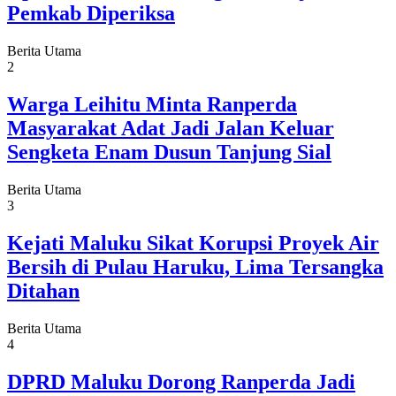
Pemkab Diperiksa
Berita Utama
2
Warga Leihitu Minta Ranperda
Masyarakat Adat Jadi Jalan Keluar
Sengketa Enam Dusun Tanjung Sial
Berita Utama
3
Kejati Maluku Sikat Korupsi Proyek Air
Bersih di Pulau Haruku, Lima Tersangka
Ditahan
Berita Utama
4
DPRD Maluku Dorong Ranperda Jadi