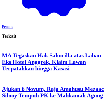
Penulis
Terkait
MA Tegaskan Hak Sahurilla atas Lahan
Eks Hotel Anggrek, Klaim Lawan
Terpatahkan hingga Kasasi
Ajukan 6 Novum, Raja Amahusu Mezaac
Silooy Tempuh PK ke Mahkamah Agung