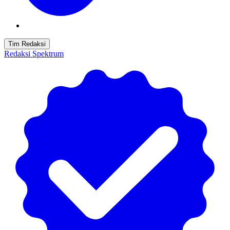
Tim Redaksi
Redaksi Spektrum