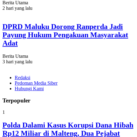
Berita Utama
2 hari yang lalu
DPRD Maluku Dorong Ranperda Jadi
Payung Hukum Pengakuan Masyarakat
Adat
Berita Utama
3 hari yang lalu
Redaksi
Pedoman Media Siber
Hubungi Kami
Terpopuler
1
Polda Dalami Kasus Korupsi Dana Hibah
Rp12 Miliar di Malteng, Dua Pejabat