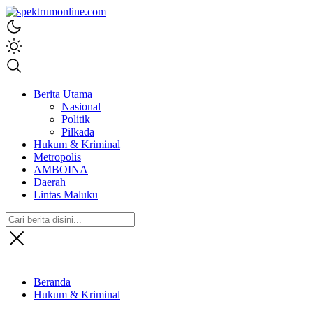
spektrumonline.com
Berita Utama
Nasional
Politik
Pilkada
Hukum & Kriminal
Metropolis
AMBOINA
Daerah
Lintas Maluku
Beranda
Hukum & Kriminal