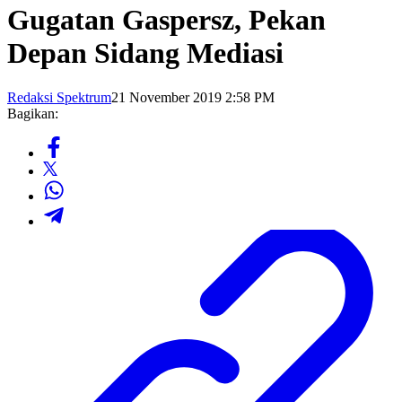
Gugatan Gaspersz, Pekan
Depan Sidang Mediasi
Redaksi Spektrum
21 November 2019 2:58 PM
Bagikan: