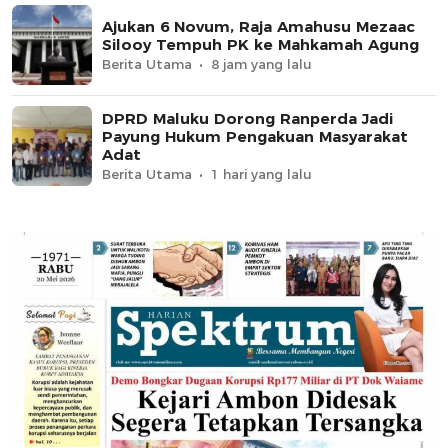
Ajukan 6 Novum, Raja Amahusu Mezaac
Silooy Tempuh PK ke Mahkamah Agung
Berita Utama
8 jam yang lalu
DPRD Maluku Dorong Ranperda Jadi
Payung Hukum Pengakuan Masyarakat
Adat
Berita Utama
1 hari yang lalu