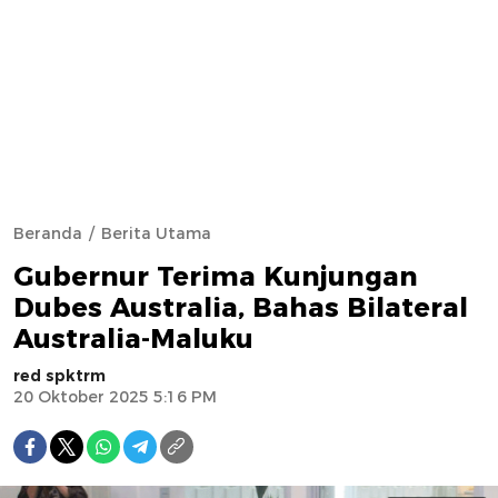
Beranda
Berita Utama
Gubernur Terima Kunjungan
Dubes Australia, Bahas Bilateral
Australia-Maluku
red spktrm
20 Oktober 2025 5:16 PM