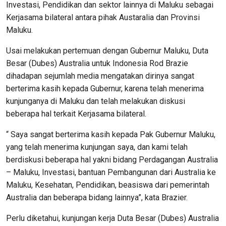
Investasi, Pendidikan dan sektor lainnya di Maluku sebagai
Kerjasama bilateral antara pihak Austaralia dan Provinsi
Maluku.
Usai melakukan pertemuan dengan Gubernur Maluku, Duta
Besar (Dubes) Australia untuk Indonesia Rod Brazie
dihadapan sejumlah media mengatakan dirinya sangat
berterima kasih kepada Gubernur, karena telah menerima
kunjunganya di Maluku dan telah melakukan diskusi
beberapa hal terkait Kerjasama bilateral.
“ Saya sangat berterima kasih kepada Pak Gubernur Maluku,
yang telah menerima kunjungan saya, dan kami telah
berdiskusi beberapa hal yakni bidang Perdagangan Australia
– Maluku, Investasi, bantuan Pembangunan dari Australia ke
Maluku, Kesehatan, Pendidikan, beasiswa dari pemerintah
Australia dan beberapa bidang lainnya”, kata Brazier.
Perlu diketahui, kunjungan kerja Duta Besar (Dubes) Australia