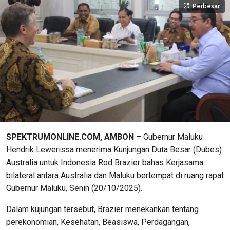
Perbesar
SPEKTRUMONLINE.COM, AMBON
– Gubernur Maluku
Hendrik Lewerissa menerima Kunjungan Duta Besar (Dubes)
Australia untuk Indonesia Rod Brazier bahas Kerjasama
bilateral antara Australia dan Maluku bertempat di ruang rapat
Gubernur Maluku, Senin (20/10/2025).
Dalam kujungan tersebut, Brazier menekankan tentang
perekonomian, Kesehatan, Beasiswa, Perdagangan,