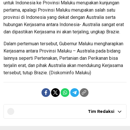
untuk Indonesia ke Provinsi Maluku merupakan kunjungan
pertama, apalagi Provinsi Maluku merupakan salah satu
provinsi di Indonesia yang dekat dengan Australia serta
hubungan Kerjasama antara Indonesia- Australia sangat erat
dan dipastikan Kerjasama ini akan terjaling, ungkap Brazie.
Dalam pertemuan tersebut, Gubernur Maluku mengharapkan
Kerjasama antara Provinsi Maluku – Australia pada bidang
lainnya seperti Pertenakan, Pertanian dan Perikanan bisa
terjalin erat, dan pihak Australia akan mendukung Kerjasama
tersebut, tutup Brazie. (Diskominfo Maluku)
Tim Redaksi