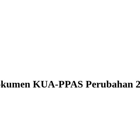
okumen KUA-PPAS Perubahan 2