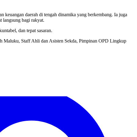
n keuangan daerah di tengah dinamika yang berkembang. Ia juga
langsung bagi rakyat.
untabel, dan tepat sasaran.
h Maluku, Staff Ahli dan Asisten Sekda, Pimpinan OPD Lingkup