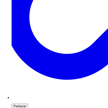
Perbesar