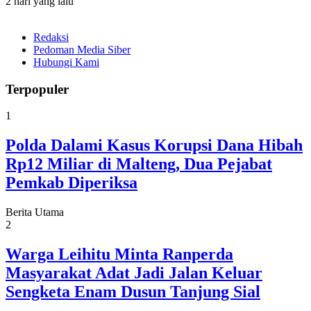
2 hari yang lalu
Redaksi
Pedoman Media Siber
Hubungi Kami
Terpopuler
1
Polda Dalami Kasus Korupsi Dana Hibah
Rp12 Miliar di Malteng, Dua Pejabat
Pemkab Diperiksa
Berita Utama
2
Warga Leihitu Minta Ranperda
Masyarakat Adat Jadi Jalan Keluar
Sengketa Enam Dusun Tanjung Sial