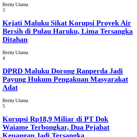
Berita Utama
3
Kejati Maluku Sikat Korupsi Proyek Air
Bersih di Pulau Haruku, Lima Tersangka
Ditahan
Berita Utama
4
DPRD Maluku Dorong Ranperda Jadi
Payung Hukum Pengakuan Masyarakat
Adat
Berita Utama
5
Korupsi Rp18,9 Miliar di PT Dok
Waiame Terbongkar, Dua Pejabat
Keuangan Jadi Tersangka