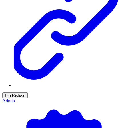
Tim Redaksi
Admin