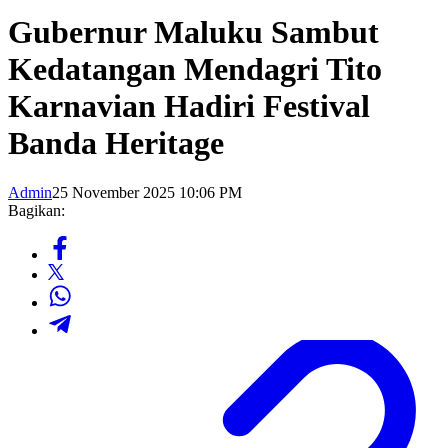
Gubernur Maluku Sambut
Kedatangan Mendagri Tito
Karnavian Hadiri Festival
Banda Heritage
Admin
25 November 2025 10:06 PM
Bagikan: