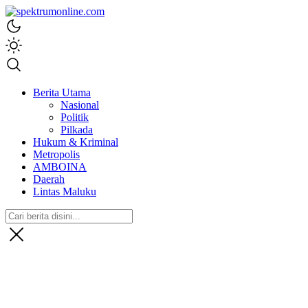
spektrumonline.com
Berita Utama
Nasional
Politik
Pilkada
Hukum & Kriminal
Metropolis
AMBOINA
Daerah
Lintas Maluku