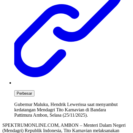
Perbesar
Gubernur Maluku, Hendrik Lewerissa saat menyambut
kedatangan Mendagri Tito Karnavian di Bandara
Pattimura Ambon, Selasa (25/11/2025).
SPEKTRUMONLINE.COM, AMBON – Menteri Dalam Negeri
(Mendagri) Republik Indonesia, Tito Karnavian melaksanakan