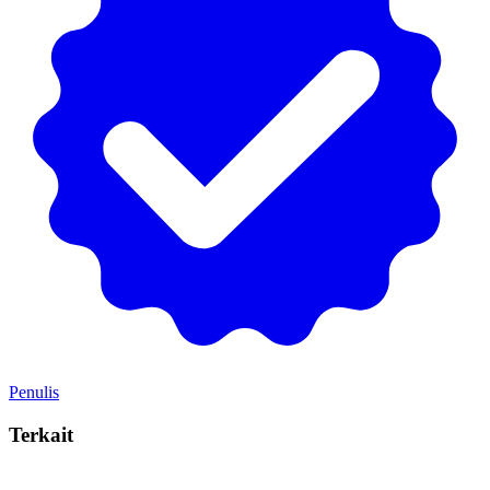
Penulis
Terkait