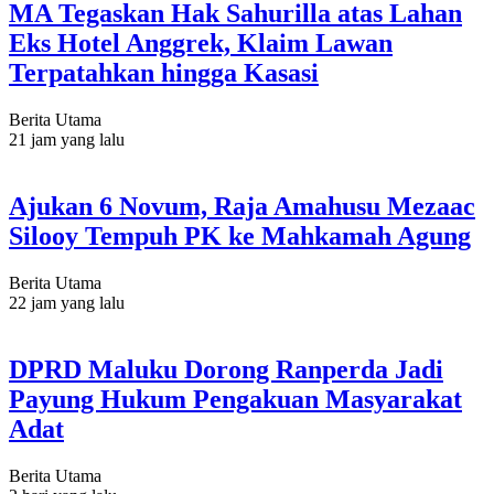
MA Tegaskan Hak Sahurilla atas Lahan
Eks Hotel Anggrek, Klaim Lawan
Terpatahkan hingga Kasasi
Berita Utama
21 jam yang lalu
Ajukan 6 Novum, Raja Amahusu Mezaac
Silooy Tempuh PK ke Mahkamah Agung
Berita Utama
22 jam yang lalu
DPRD Maluku Dorong Ranperda Jadi
Payung Hukum Pengakuan Masyarakat
Adat
Berita Utama