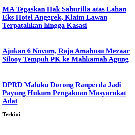
MA Tegaskan Hak Sahurilla atas Lahan
Eks Hotel Anggrek, Klaim Lawan
Terpatahkan hingga Kasasi
Ajukan 6 Novum, Raja Amahusu Mezaac
Silooy Tempuh PK ke Mahkamah Agung
DPRD Maluku Dorong Ranperda Jadi
Payung Hukum Pengakuan Masyarakat
Adat
Terkini