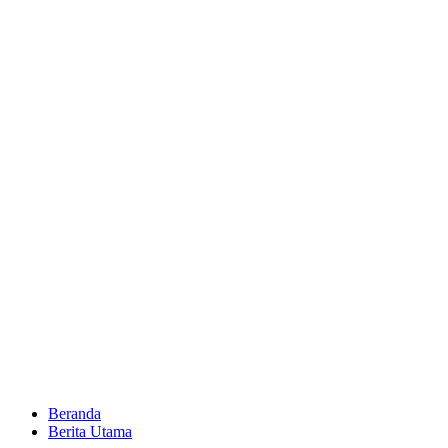
Beranda
Berita Utama