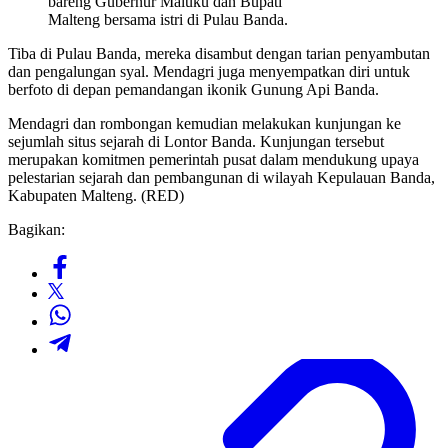
bareng Gubernur Maluku dan Bupati
Malteng bersama istri di Pulau Banda.
Tiba di Pulau Banda, mereka disambut dengan tarian penyambutan
dan pengalungan syal. Mendagri juga menyempatkan diri untuk
berfoto di depan pemandangan ikonik Gunung Api Banda.
Mendagri dan rombongan kemudian melakukan kunjungan ke
sejumlah situs sejarah di Lontor Banda. Kunjungan tersebut
merupakan komitmen pemerintah pusat dalam mendukung upaya
pelestarian sejarah dan pembangunan di wilayah Kepulauan Banda,
Kabupaten Malteng. (RED)
Bagikan: