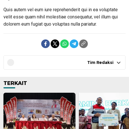
Quis autem vel eum iure reprehenderit qui in ea voluptate
velit esse quam nihil molestiae consequatur, vel illum qui
dolorem eum fugiat quo voluptas nulla pariatur.
Tim Redaksi
TERKAIT