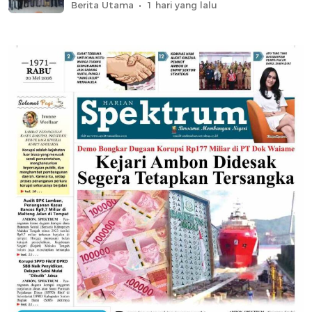
Berita Utama
1 hari yang lalu