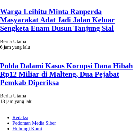
Warga Leihitu Minta Ranperda
Masyarakat Adat Jadi Jalan Keluar
Sengketa Enam Dusun Tanjung Sial
Berita Utama
6 jam yang lalu
Polda Dalami Kasus Korupsi Dana Hibah
Rp12 Miliar di Malteng, Dua Pejabat
Pemkab Diperiksa
Berita Utama
13 jam yang lalu
Redaksi
Pedoman Media Siber
Hubungi Kami