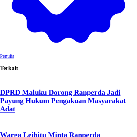
Penulis
Terkait
DPRD Maluku Dorong Ranperda Jadi
Payung Hukum Pengakuan Masyarakat
Adat
Warga Leihitu Minta Ranperda