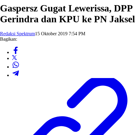
Gaspersz Gugat Lewerissa, DPP
Gerindra dan KPU ke PN Jaksel
Redaksi Spektrum
15 Oktober 2019 7:54 PM
Bagikan: