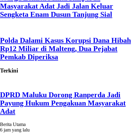
Masyarakat Adat Jadi Jalan Keluar
Sengketa Enam Dusun Tanjung Sial
Polda Dalami Kasus Korupsi Dana Hibah
Rp12 Miliar di Malteng, Dua Pejabat
Pemkab Diperiksa
Terkini
DPRD Maluku Dorong Ranperda Jadi
Payung Hukum Pengakuan Masyarakat
Adat
Berita Utama
6 jam yang lalu