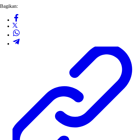
Bagikan: