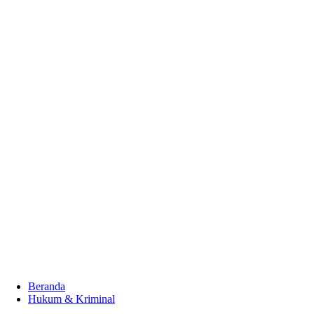
Beranda
Hukum & Kriminal