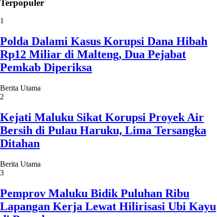
Terpopuler
1
Polda Dalami Kasus Korupsi Dana Hibah
Rp12 Miliar di Malteng, Dua Pejabat
Pemkab Diperiksa
Berita Utama
2
Kejati Maluku Sikat Korupsi Proyek Air
Bersih di Pulau Haruku, Lima Tersangka
Ditahan
Berita Utama
3
Pemprov Maluku Bidik Puluhan Ribu
Lapangan Kerja Lewat Hilirisasi Ubi Kayu