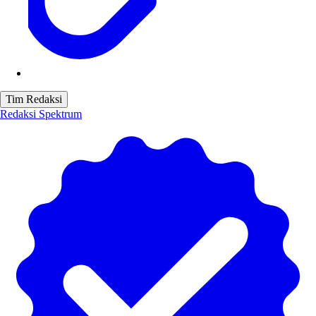
Tim Redaksi
Redaksi Spektrum