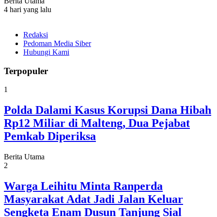
Berita Utama
4 hari yang lalu
Redaksi
Pedoman Media Siber
Hubungi Kami
Terpopuler
1
Polda Dalami Kasus Korupsi Dana Hibah
Rp12 Miliar di Malteng, Dua Pejabat
Pemkab Diperiksa
Berita Utama
2
Warga Leihitu Minta Ranperda
Masyarakat Adat Jadi Jalan Keluar
Sengketa Enam Dusun Tanjung Sial