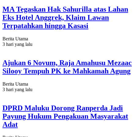
MA Tegaskan Hak Sahurilla atas Lahan
Eks Hotel Anggrek, Klaim Lawan
Terpatahkan hingga Kasasi
Berita Utama
3 hari yang lalu
Ajukan 6 Novum, Raja Amahusu Mezaac
Silooy Tempuh PK ke Mahkamah Agung
Berita Utama
3 hari yang lalu
DPRD Maluku Dorong Ranperda Jadi
Payung Hukum Pengakuan Masyarakat
Adat