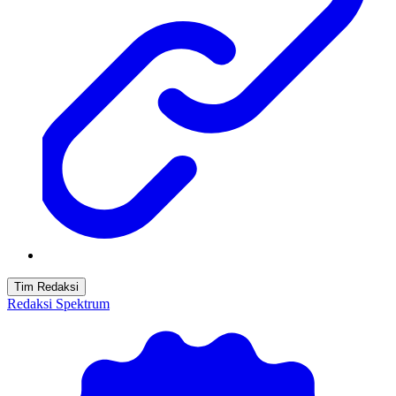
Tim Redaksi
Redaksi Spektrum