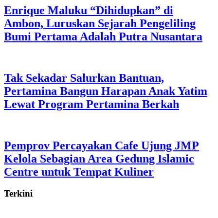
Enrique Maluku “Dihidupkan” di
Ambon, Luruskan Sejarah Pengeliling
Bumi Pertama Adalah Putra Nusantara
Tak Sekadar Salurkan Bantuan,
Pertamina Bangun Harapan Anak Yatim
Lewat Program Pertamina Berkah
Pemprov Percayakan Cafe Ujung JMP
Kelola Sebagian Area Gedung Islamic
Centre untuk Tempat Kuliner
Terkini