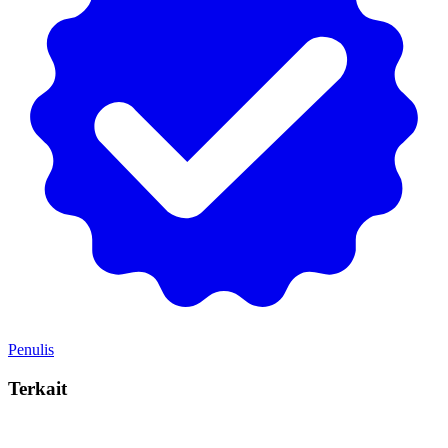
Penulis
Terkait