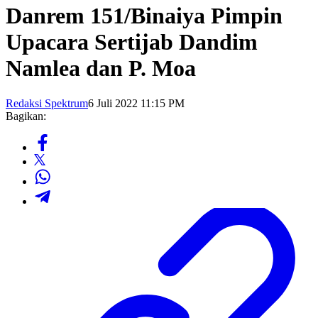
Danrem 151/Binaiya Pimpin
Upacara Sertijab Dandim
Namlea dan P. Moa
Redaksi Spektrum
6 Juli 2022 11:15 PM
Bagikan: