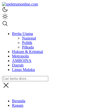
spektrumonline.com
Berita Utama
Nasional
Politik
Pilkada
Hukum & Kriminal
Metropolis
AMBOINA
Daerah
Lintas Maluku
Beranda
Ragam