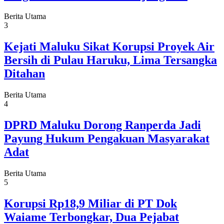
Berita Utama
3
Kejati Maluku Sikat Korupsi Proyek Air
Bersih di Pulau Haruku, Lima Tersangka
Ditahan
Berita Utama
4
DPRD Maluku Dorong Ranperda Jadi
Payung Hukum Pengakuan Masyarakat
Adat
Berita Utama
5
Korupsi Rp18,9 Miliar di PT Dok
Waiame Terbongkar, Dua Pejabat