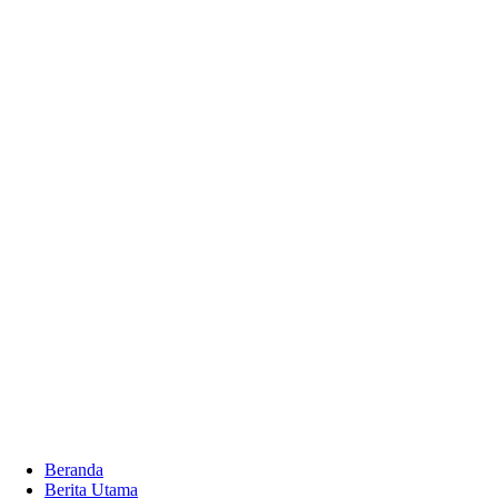
Beranda
Berita Utama