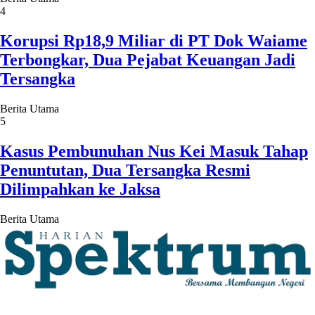
4
Korupsi Rp18,9 Miliar di PT Dok Waiame
Terbongkar, Dua Pejabat Keuangan Jadi
Tersangka
Berita Utama
5
Kasus Pembunuhan Nus Kei Masuk Tahap
Penuntutan, Dua Tersangka Resmi
Dilimpahkan ke Jaksa
Berita Utama