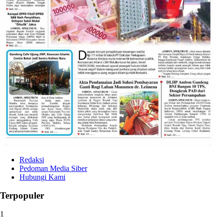
Redaksi
Pedoman Media Siber
Hubungi Kami
Terpopuler
1