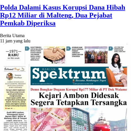
Polda Dalami Kasus Korupsi Dana Hibah
Rp12 Miliar di Malteng, Dua Pejabat
Pemkab Diperiksa
Berita Utama
11 jam yang lalu