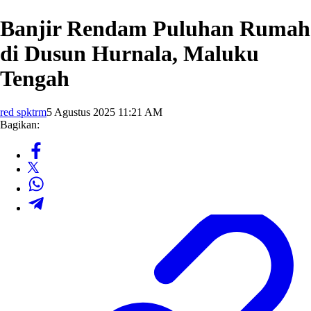
Banjir Rendam Puluhan Rumah
di Dusun Hurnala, Maluku
Tengah
red spktrm
5 Agustus 2025 11:21 AM
Bagikan: