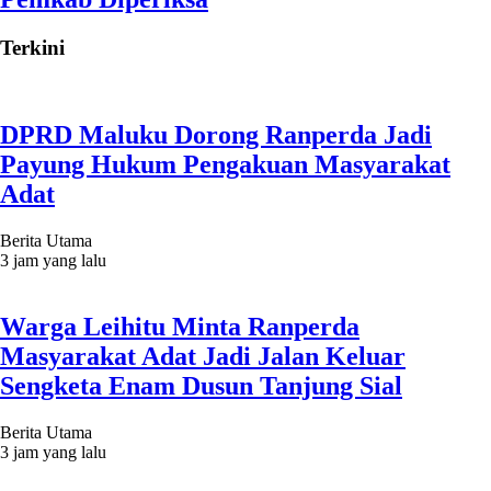
Terkini
DPRD Maluku Dorong Ranperda Jadi
Payung Hukum Pengakuan Masyarakat
Adat
Berita Utama
3 jam yang lalu
Warga Leihitu Minta Ranperda
Masyarakat Adat Jadi Jalan Keluar
Sengketa Enam Dusun Tanjung Sial
Berita Utama
3 jam yang lalu