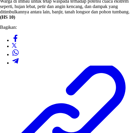
Warga di imbau untuk tetap waspada terhadap potensi cuaca ekstrem
seperti, hujan lebat, petir dan angin kencang, dan dampak yang
ditimbulkannya antara lain, banjir, tanah longsor dan pohon tumbang.
(HS 10)
Bagikan: