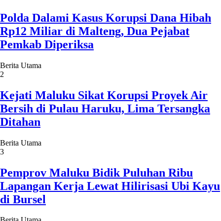
Polda Dalami Kasus Korupsi Dana Hibah
Rp12 Miliar di Malteng, Dua Pejabat
Pemkab Diperiksa
Berita Utama
2
Kejati Maluku Sikat Korupsi Proyek Air
Bersih di Pulau Haruku, Lima Tersangka
Ditahan
Berita Utama
3
Pemprov Maluku Bidik Puluhan Ribu
Lapangan Kerja Lewat Hilirisasi Ubi Kayu
di Bursel
Berita Utama