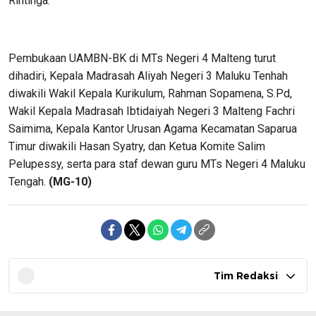
Rintinga.
Pembukaan UAMBN-BK di MTs Negeri 4 Malteng turut
dihadiri, Kepala Madrasah Aliyah Negeri 3 Maluku Tenhah
diwakili Wakil Kepala Kurikulum, Rahman Sopamena, S.Pd,
Wakil Kepala Madrasah Ibtidaiyah Negeri 3 Malteng Fachri
Saimima, Kepala Kantor Urusan Agama Kecamatan Saparua
Timur diwakili Hasan Syatry, dan Ketua Komite Salim
Pelupessy, serta para staf dewan guru MTs Negeri 4 Maluku
Tengah.
(MG-10)
Tim Redaksi