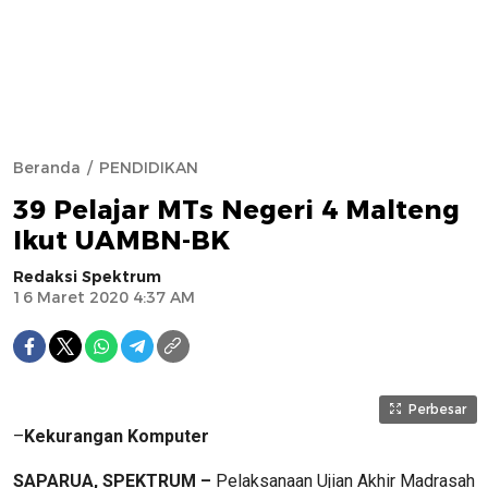
Beranda
PENDIDIKAN
39 Pelajar MTs Negeri 4 Malteng
Ikut UAMBN-BK
Redaksi Spektrum
16 Maret 2020 4:37 AM
Perbesar
–
Kekurangan Komputer
SAPARUA, SPEKTRUM –
Pelaksanaan Ujian Akhir Madrasah