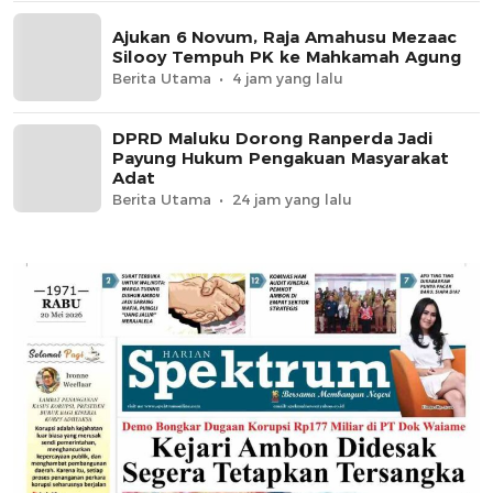
Ajukan 6 Novum, Raja Amahusu Mezaac
Silooy Tempuh PK ke Mahkamah Agung
Berita Utama
4 jam yang lalu
DPRD Maluku Dorong Ranperda Jadi
Payung Hukum Pengakuan Masyarakat
Adat
Berita Utama
24 jam yang lalu