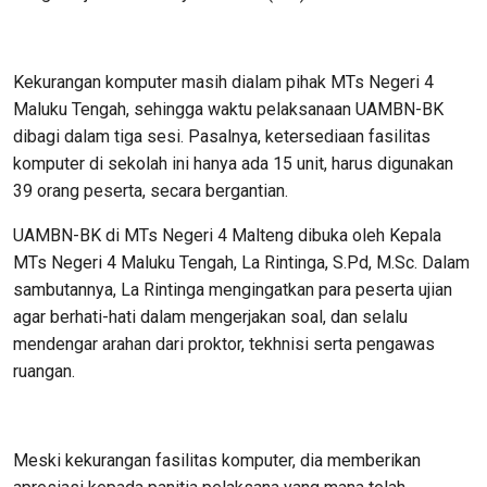
Kekurangan komputer masih dialam pihak MTs Negeri 4
Maluku Tengah, sehingga waktu pelaksanaan UAMBN-BK
dibagi dalam tiga sesi. Pasalnya, ketersediaan fasilitas
komputer di sekolah ini hanya ada 15 unit, harus digunakan
39 orang peserta, secara bergantian.
UAMBN-BK di MTs Negeri 4 Malteng dibuka oleh Kepala
MTs Negeri 4 Maluku Tengah, La Rintinga, S.Pd, M.Sc. Dalam
sambutannya, La Rintinga mengingatkan para peserta ujian
agar berhati-hati dalam mengerjakan soal, dan selalu
mendengar arahan dari proktor, tekhnisi serta pengawas
ruangan.
Meski kekurangan fasilitas komputer, dia memberikan