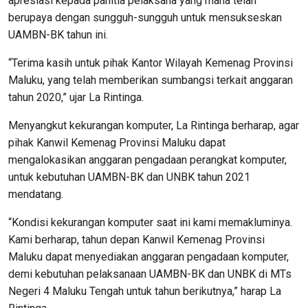
apresiasi kepada panitia pelaksana yang mana telah
berupaya dengan sungguh-sungguh untuk mensukseskan
UAMBN-BK tahun ini.
“Terima kasih untuk pihak Kantor Wilayah Kemenag Provinsi
Maluku, yang telah memberikan sumbangsi terkait anggaran
tahun 2020,” ujar La Rintinga.
Menyangkut kekurangan komputer, La Rintinga berharap, agar
pihak Kanwil Kemenag Provinsi Maluku dapat
mengalokasikan anggaran pengadaan perangkat komputer,
untuk kebutuhan UAMBN-BK dan UNBK tahun 2021
mendatang.
“Kondisi kekurangan komputer saat ini kami memakluminya.
Kami berharap, tahun depan Kanwil Kemenag Provinsi
Maluku dapat menyediakan anggaran pengadaan komputer,
demi kebutuhan pelaksanaan UAMBN-BK dan UNBK di MTs
Negeri 4 Maluku Tengah untuk tahun berikutnya,” harap La