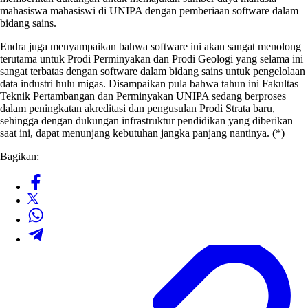
mahasiswa mahasiswi di UNIPA dengan pemberiaan software dalam
bidang sains.
Endra juga menyampaikan bahwa software ini akan sangat menolong
terutama untuk Prodi Perminyakan dan Prodi Geologi yang selama ini
sangat terbatas dengan software dalam bidang sains untuk pengelolaan
data industri hulu migas. Disampaikan pula bahwa tahun ini Fakultas
Teknik Pertambangan dan Perminyakan UNIPA sedang berproses
dalam peningkatan akreditasi dan pengusulan Prodi Strata baru,
sehingga dengan dukungan infrastruktur pendidikan yang diberikan
saat ini, dapat menunjang kebutuhan jangka panjang nantinya. (*)
Bagikan: