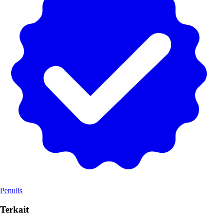
Penulis
Terkait