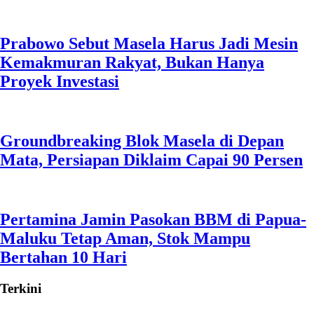
Prabowo Sebut Masela Harus Jadi Mesin
Kemakmuran Rakyat, Bukan Hanya
Proyek Investasi
Groundbreaking Blok Masela di Depan
Mata, Persiapan Diklaim Capai 90 Persen
Pertamina Jamin Pasokan BBM di Papua-
Maluku Tetap Aman, Stok Mampu
Bertahan 10 Hari
Terkini