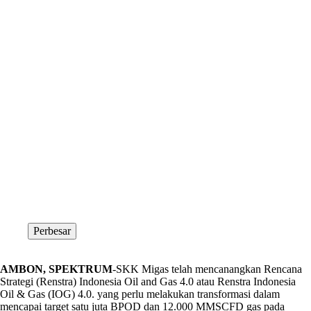
Perbesar
AMBON, SPEKTRUM
-SKK Migas telah mencanangkan Rencana
Strategi (Renstra) Indonesia Oil and Gas 4.0 atau Renstra Indonesia
Oil & Gas (IOG) 4.0. yang perlu melakukan transformasi dalam
mencapai target satu juta BPOD dan 12.000 MMSCFD gas pada