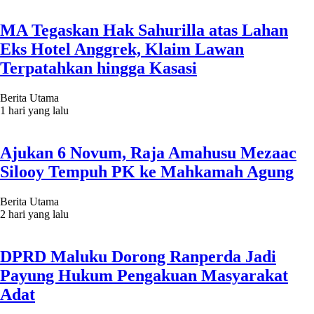
MA Tegaskan Hak Sahurilla atas Lahan
Eks Hotel Anggrek, Klaim Lawan
Terpatahkan hingga Kasasi
Berita Utama
1 hari yang lalu
Ajukan 6 Novum, Raja Amahusu Mezaac
Silooy Tempuh PK ke Mahkamah Agung
Berita Utama
2 hari yang lalu
DPRD Maluku Dorong Ranperda Jadi
Payung Hukum Pengakuan Masyarakat
Adat