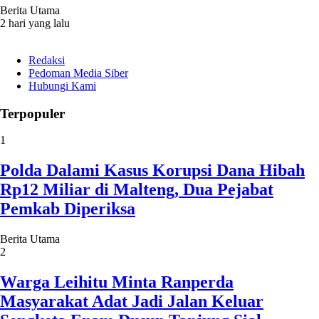
Berita Utama
2 hari yang lalu
Redaksi
Pedoman Media Siber
Hubungi Kami
Terpopuler
1
Polda Dalami Kasus Korupsi Dana Hibah
Rp12 Miliar di Malteng, Dua Pejabat
Pemkab Diperiksa
Berita Utama
2
Warga Leihitu Minta Ranperda
Masyarakat Adat Jadi Jalan Keluar