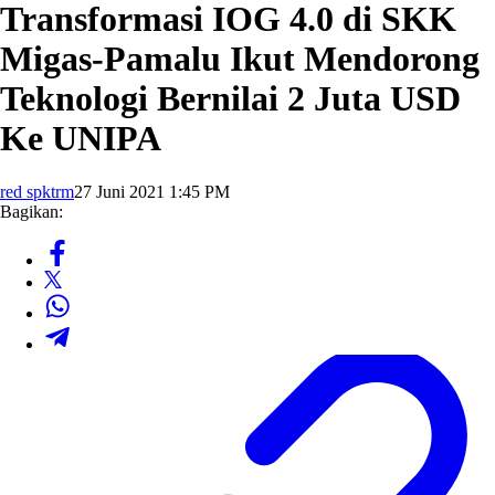
Transformasi IOG 4.0 di SKK
Migas-Pamalu Ikut Mendorong
Teknologi Bernilai 2 Juta USD
Ke UNIPA
red spktrm
27 Juni 2021 1:45 PM
Bagikan: