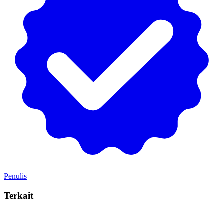
Penulis
Terkait