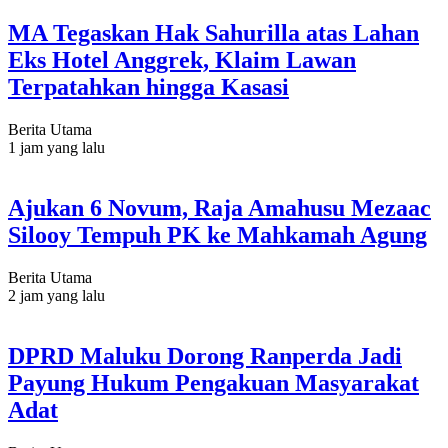
MA Tegaskan Hak Sahurilla atas Lahan
Eks Hotel Anggrek, Klaim Lawan
Terpatahkan hingga Kasasi
Berita Utama
1 jam yang lalu
Ajukan 6 Novum, Raja Amahusu Mezaac
Silooy Tempuh PK ke Mahkamah Agung
Berita Utama
2 jam yang lalu
DPRD Maluku Dorong Ranperda Jadi
Payung Hukum Pengakuan Masyarakat
Adat