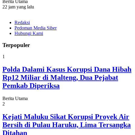
Berita Utama
22 jam yang lalu
Redaksi
Pedoman Media Siber
Hubungi Kami
Terpopuler
1
Polda Dalami Kasus Korupsi Dana Hibah
Rp12 Miliar di Malteng, Dua Pejabat
Pemkab Diperiksa
Berita Utama
2
Kejati Maluku Sikat Korupsi Proyek Air
Bersih di Pulau Haruku, Lima Tersangka
Ditahan