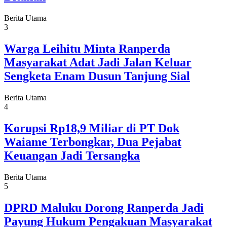
Berita Utama
3
Warga Leihitu Minta Ranperda
Masyarakat Adat Jadi Jalan Keluar
Sengketa Enam Dusun Tanjung Sial
Berita Utama
4
Korupsi Rp18,9 Miliar di PT Dok
Waiame Terbongkar, Dua Pejabat
Keuangan Jadi Tersangka
Berita Utama
5
DPRD Maluku Dorong Ranperda Jadi
Payung Hukum Pengakuan Masyarakat