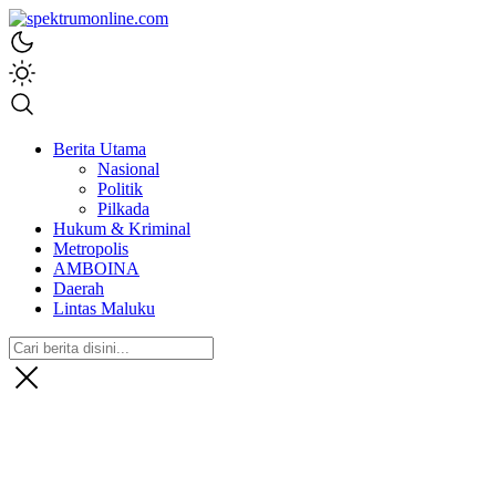
spektrumonline.com
Berita Utama
Nasional
Politik
Pilkada
Hukum & Kriminal
Metropolis
AMBOINA
Daerah
Lintas Maluku