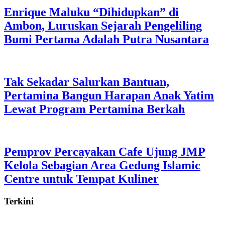
Enrique Maluku “Dihidupkan” di
Ambon, Luruskan Sejarah Pengeliling
Bumi Pertama Adalah Putra Nusantara
Tak Sekadar Salurkan Bantuan,
Pertamina Bangun Harapan Anak Yatim
Lewat Program Pertamina Berkah
Pemprov Percayakan Cafe Ujung JMP
Kelola Sebagian Area Gedung Islamic
Centre untuk Tempat Kuliner
Terkini