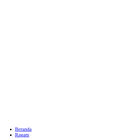
Beranda
Ragam