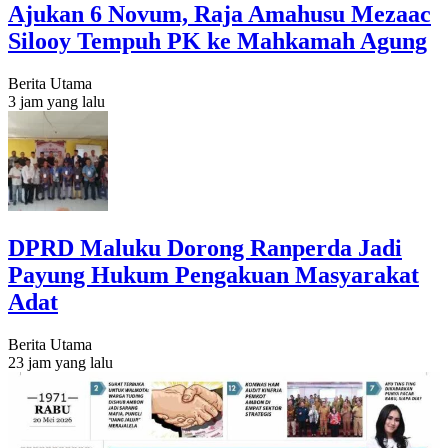
Ajukan 6 Novum, Raja Amahusu Mezaac
Silooy Tempuh PK ke Mahkamah Agung
Berita Utama
3 jam yang lalu
DPRD Maluku Dorong Ranperda Jadi
Payung Hukum Pengakuan Masyarakat
Adat
Berita Utama
23 jam yang lalu