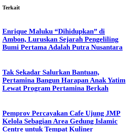
Terkait
Enrique Maluku “Dihidupkan” di
Ambon, Luruskan Sejarah Pengeliling
Bumi Pertama Adalah Putra Nusantara
Tak Sekadar Salurkan Bantuan,
Pertamina Bangun Harapan Anak Yatim
Lewat Program Pertamina Berkah
Pemprov Percayakan Cafe Ujung JMP
Kelola Sebagian Area Gedung Islamic
Centre untuk Tempat Kuliner