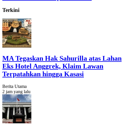
Terkini
MA Tegaskan Hak Sahurilla atas Lahan
Eks Hotel Anggrek, Klaim Lawan
Terpatahkan hingga Kasasi
Berita Utama
2 jam yang lalu