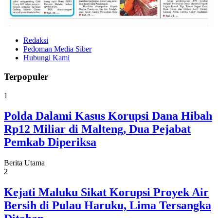
Redaksi
Pedoman Media Siber
Hubungi Kami
Terpopuler
1
Polda Dalami Kasus Korupsi Dana Hibah
Rp12 Miliar di Malteng, Dua Pejabat
Pemkab Diperiksa
Berita Utama
2
Kejati Maluku Sikat Korupsi Proyek Air
Bersih di Pulau Haruku, Lima Tersangka