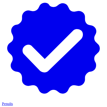
Penulis