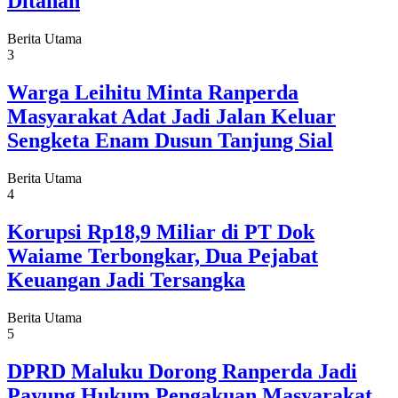
Ditahan
Berita Utama
3
Warga Leihitu Minta Ranperda
Masyarakat Adat Jadi Jalan Keluar
Sengketa Enam Dusun Tanjung Sial
Berita Utama
4
Korupsi Rp18,9 Miliar di PT Dok
Waiame Terbongkar, Dua Pejabat
Keuangan Jadi Tersangka
Berita Utama
5
DPRD Maluku Dorong Ranperda Jadi
Payung Hukum Pengakuan Masyarakat