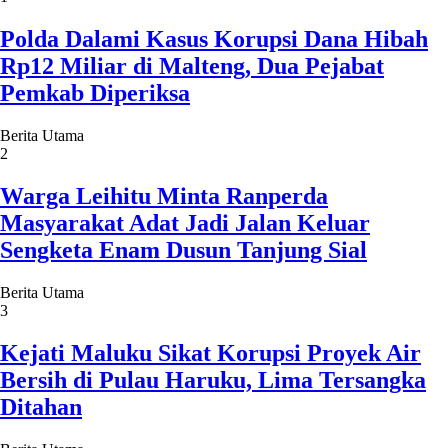
Polda Dalami Kasus Korupsi Dana Hibah
Rp12 Miliar di Malteng, Dua Pejabat
Pemkab Diperiksa
Berita Utama
2
Warga Leihitu Minta Ranperda
Masyarakat Adat Jadi Jalan Keluar
Sengketa Enam Dusun Tanjung Sial
Berita Utama
3
Kejati Maluku Sikat Korupsi Proyek Air
Bersih di Pulau Haruku, Lima Tersangka
Ditahan