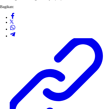
Bagikan: