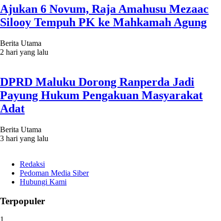
Ajukan 6 Novum, Raja Amahusu Mezaac
Silooy Tempuh PK ke Mahkamah Agung
Berita Utama
2 hari yang lalu
DPRD Maluku Dorong Ranperda Jadi
Payung Hukum Pengakuan Masyarakat
Adat
Berita Utama
3 hari yang lalu
Redaksi
Pedoman Media Siber
Hubungi Kami
Terpopuler
1