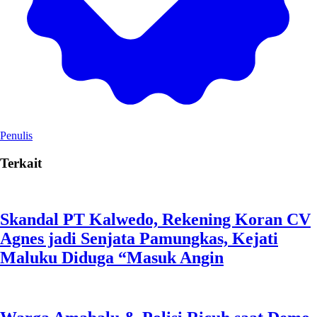
Penulis
Terkait
Skandal PT Kalwedo, Rekening Koran CV
Agnes jadi Senjata Pamungkas, Kejati
Maluku Diduga “Masuk Angin