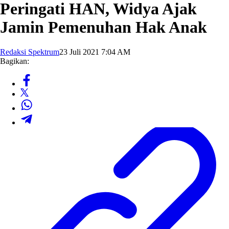
Peringati HAN, Widya Ajak
Jamin Pemenuhan Hak Anak
Redaksi Spektrum
23 Juli 2021 7:04 AM
Bagikan: