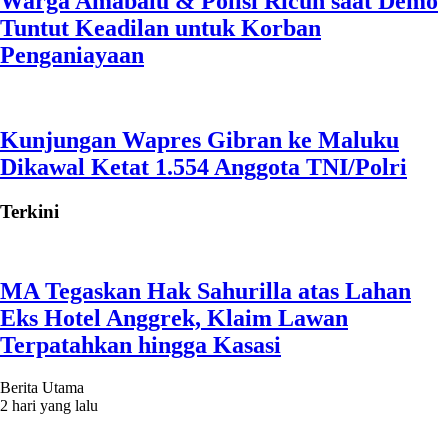
Warga Amabalu & Polisi Ricuh saat Demo
Tuntut Keadilan untuk Korban
Penganiayaan
Kunjungan Wapres Gibran ke Maluku
Dikawal Ketat 1.554 Anggota TNI/Polri
Terkini
MA Tegaskan Hak Sahurilla atas Lahan
Eks Hotel Anggrek, Klaim Lawan
Terpatahkan hingga Kasasi
Berita Utama
2 hari yang lalu