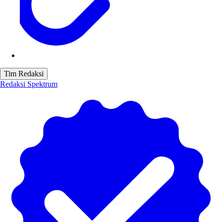
Tim Redaksi
Redaksi Spektrum