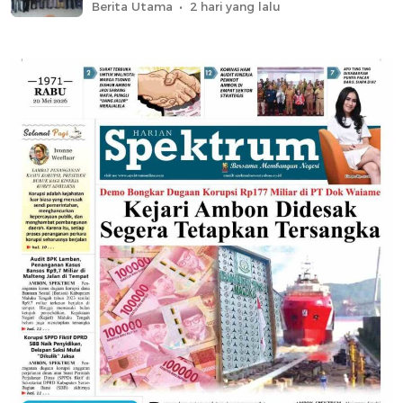
Berita Utama
2 hari yang lalu