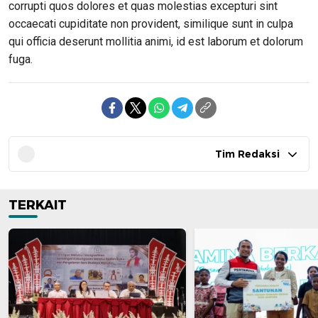
corrupti quos dolores et quas molestias excepturi sint
occaecati cupiditate non provident, similique sunt in culpa
qui officia deserunt mollitia animi, id est laborum et dolorum
fuga.
Tim Redaksi
TERKAIT