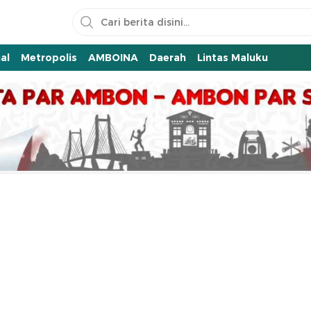
al
Metropolis
AMBOINA
Daerah
Lintas Maluku