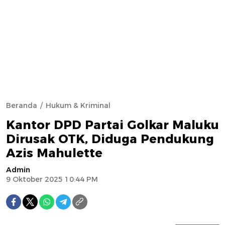
Beranda
Hukum & Kriminal
Kantor DPD Partai Golkar Maluku
Dirusak OTK, Diduga Pendukung
Azis Mahulette
Admin
9 Oktober 2025 10:44 PM