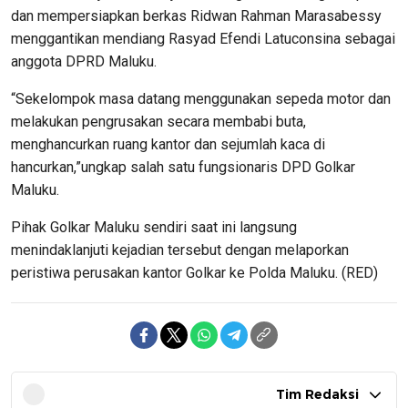
dan mempersiapkan berkas Ridwan Rahman Marasabessy
menggantikan mendiang Rasyad Efendi Latuconsina sebagai
anggota DPRD Maluku.
“Sekelompok masa datang menggunakan sepeda motor dan
melakukan pengrusakan secara membabi buta,
menghancurkan ruang kantor dan sejumlah kaca di
hancurkan,”ungkap salah satu fungsionaris DPD Golkar
Maluku.
Pihak Golkar Maluku sendiri saat ini langsung
menindaklanjuti kejadian tersebut dengan melaporkan
peristiwa perusakan kantor Golkar ke Polda Maluku. (RED)
Tim Redaksi