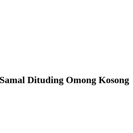
, Samal Dituding Omong Kosong