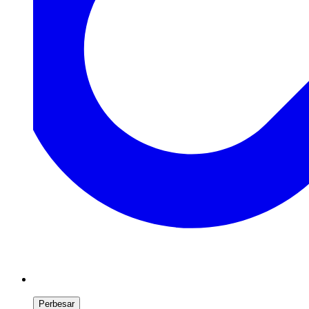
Perbesar