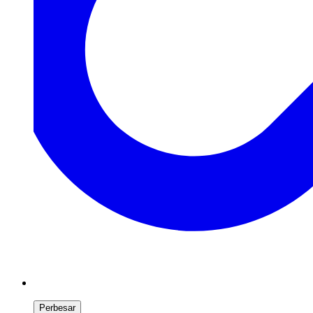
Perbesar