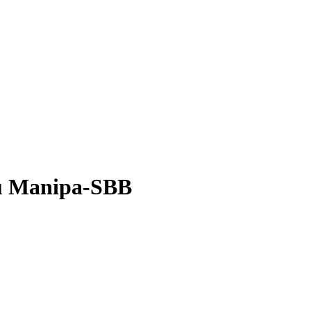
au Manipa-SBB