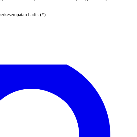
erkesempatan hadir. (*)