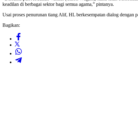
keadilan di berbagai sektor bagi semua agama,” pintanya.
Usai proses penurunan tiang Alif, HL berkesempatan dialog dengan p
Bagikan: