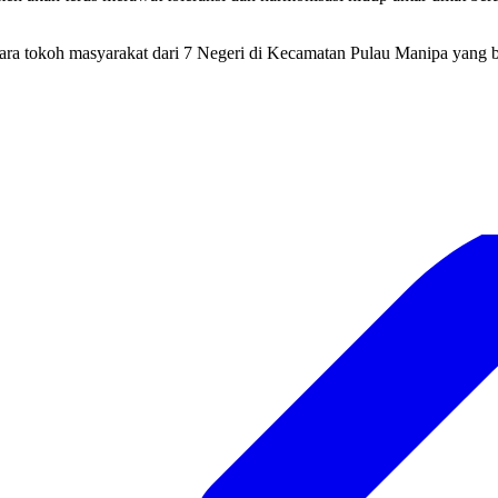
ara tokoh masyarakat dari 7 Negeri di Kecamatan Pulau Manipa yang b