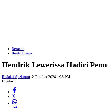
Beranda
Berita Utama
Hendrik Lewerissa Hadiri Penu
Redaksi Spektrum
12 Oktober 2024 1:36 PM
Bagikan: