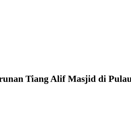
runan Tiang Alif Masjid di Pul