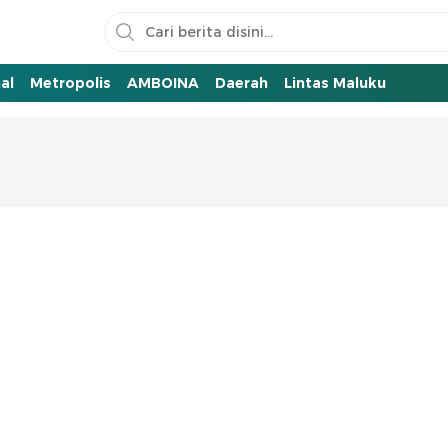
al
Metropolis
AMBOINA
Daerah
Lintas Maluku