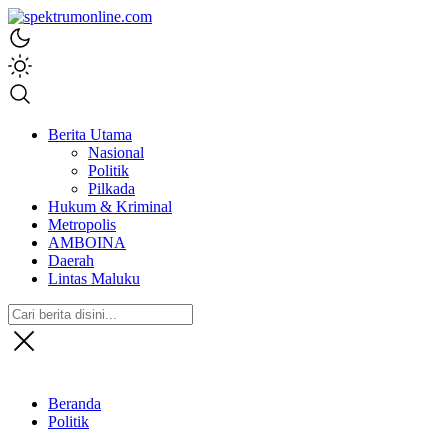
spektrumonline.com
Berita Utama
Nasional
Politik
Pilkada
Hukum & Kriminal
Metropolis
AMBOINA
Daerah
Lintas Maluku
Beranda
Politik