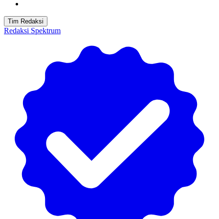
Tim Redaksi
Redaksi Spektrum