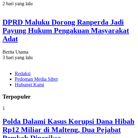
2 hari yang lalu
DPRD Maluku Dorong Ranperda Jadi
Payung Hukum Pengakuan Masyarakat
Adat
Berita Utama
3 hari yang lalu
Redaksi
Pedoman Media Siber
Hubungi Kami
Terpopuler
1
Polda Dalami Kasus Korupsi Dana Hibah
Rp12 Miliar di Malteng, Dua Pejabat