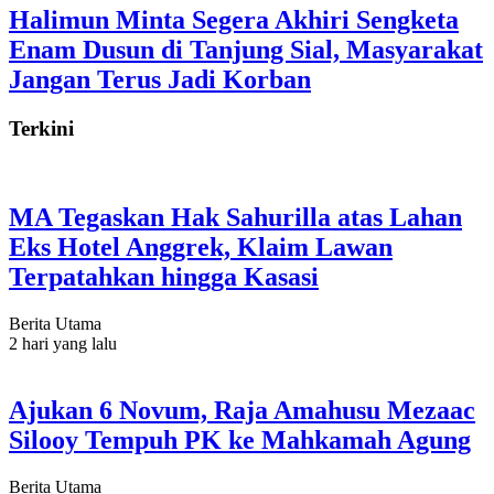
Halimun Minta Segera Akhiri Sengketa
Enam Dusun di Tanjung Sial, Masyarakat
Jangan Terus Jadi Korban
Terkini
MA Tegaskan Hak Sahurilla atas Lahan
Eks Hotel Anggrek, Klaim Lawan
Terpatahkan hingga Kasasi
Berita Utama
2 hari yang lalu
Ajukan 6 Novum, Raja Amahusu Mezaac
Silooy Tempuh PK ke Mahkamah Agung
Berita Utama