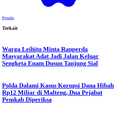
Penulis
Terkait
Warga Leihitu Minta Ranperda
Masyarakat Adat Jadi Jalan Keluar
Sengketa Enam Dusun Tanjung Sial
Polda Dalami Kasus Korupsi Dana Hibah
Rp12 Miliar di Malteng, Dua Pejabat
Pemkab Diperiksa