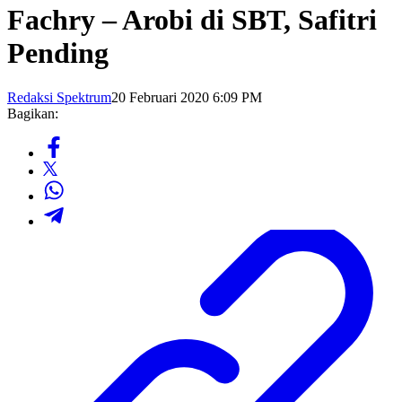
Fachry – Arobi di SBT, Safitri
Pending
Redaksi Spektrum
20 Februari 2020 6:09 PM
Bagikan: