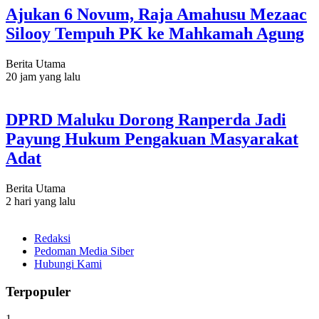
Ajukan 6 Novum, Raja Amahusu Mezaac
Silooy Tempuh PK ke Mahkamah Agung
Berita Utama
20 jam yang lalu
DPRD Maluku Dorong Ranperda Jadi
Payung Hukum Pengakuan Masyarakat
Adat
Berita Utama
2 hari yang lalu
Redaksi
Pedoman Media Siber
Hubungi Kami
Terpopuler
1