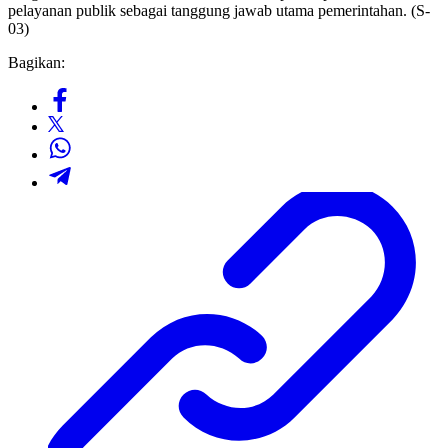
pelayanan publik sebagai tanggung jawab utama pemerintahan. (S-
03)
Bagikan: