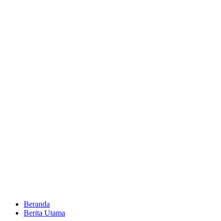
Beranda
Berita Utama