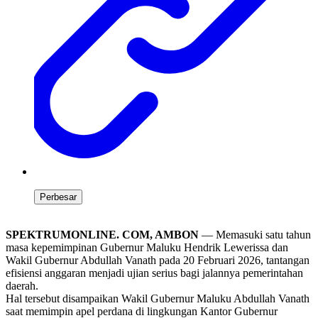
Perbesar
SPEKTRUMONLINE. COM, AMBON
— Memasuki satu tahun
masa kepemimpinan Gubernur Maluku Hendrik Lewerissa dan
Wakil Gubernur Abdullah Vanath pada 20 Februari 2026, tantangan
efisiensi anggaran menjadi ujian serius bagi jalannya pemerintahan
daerah.
Hal tersebut disampaikan Wakil Gubernur Maluku Abdullah Vanath
saat memimpin apel perdana di lingkungan Kantor Gubernur