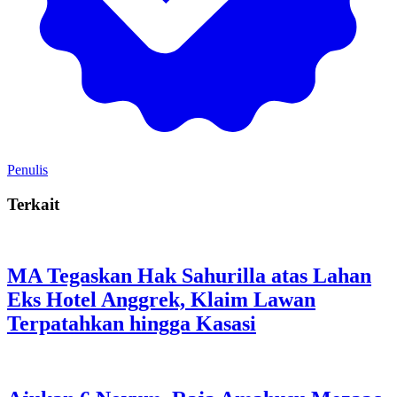
Penulis
Terkait
MA Tegaskan Hak Sahurilla atas Lahan
Eks Hotel Anggrek, Klaim Lawan
Terpatahkan hingga Kasasi