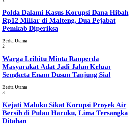
Polda Dalami Kasus Korupsi Dana Hibah
Rp12 Miliar di Malteng, Dua Pejabat
Pemkab Diperiksa
Berita Utama
2
Warga Leihitu Minta Ranperda
Masyarakat Adat Jadi Jalan Keluar
Sengketa Enam Dusun Tanjung Sial
Berita Utama
3
Kejati Maluku Sikat Korupsi Proyek Air
Bersih di Pulau Haruku, Lima Tersangka
Ditahan