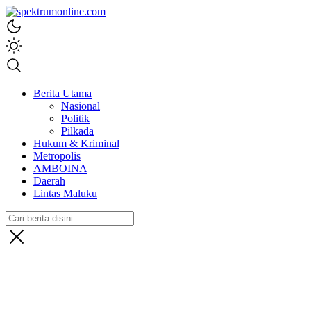
spektrumonline.com
Berita Utama
Nasional
Politik
Pilkada
Hukum & Kriminal
Metropolis
AMBOINA
Daerah
Lintas Maluku