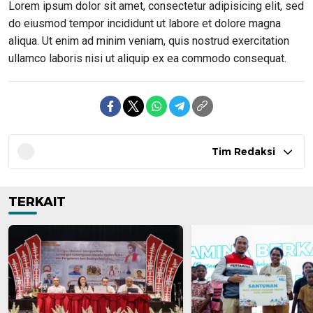
Lorem ipsum dolor sit amet, consectetur adipisicing elit, sed
do eiusmod tempor incididunt ut labore et dolore magna
aliqua. Ut enim ad minim veniam, quis nostrud exercitation
ullamco laboris nisi ut aliquip ex ea commodo consequat.
Tim Redaksi
TERKAIT