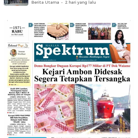
Berita Utama
2 hari yang lalu