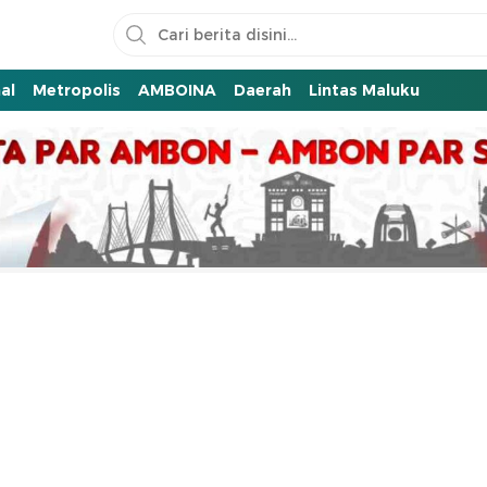
al
Metropolis
AMBOINA
Daerah
Lintas Maluku