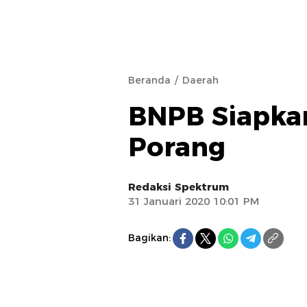
Beranda
Daerah
BNPB Siapka
Porang
Redaksi Spektrum
31 Januari 2020 10:01 PM
Bagikan: