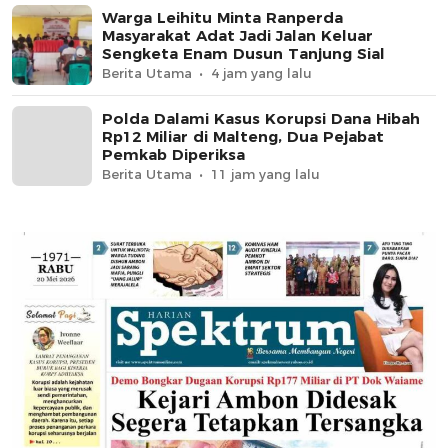
Warga Leihitu Minta Ranperda
Masyarakat Adat Jadi Jalan Keluar
Sengketa Enam Dusun Tanjung Sial
Berita Utama
4 jam yang lalu
Polda Dalami Kasus Korupsi Dana Hibah
Rp12 Miliar di Malteng, Dua Pejabat
Pemkab Diperiksa
Berita Utama
11 jam yang lalu