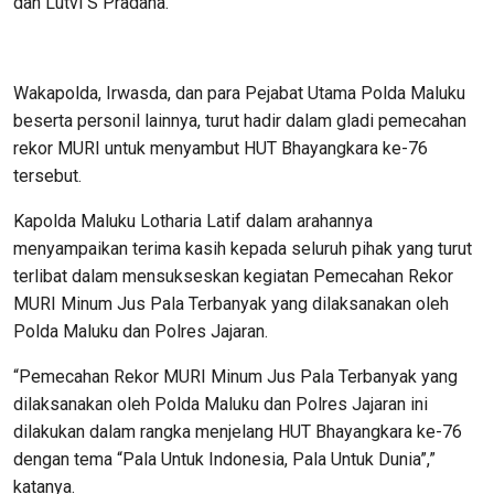
dan Lutvi S Pradana.
Wakapolda, Irwasda, dan para Pejabat Utama Polda Maluku
beserta personil lainnya, turut hadir dalam gladi pemecahan
rekor MURI untuk menyambut HUT Bhayangkara ke-76
tersebut.
Kapolda Maluku Lotharia Latif dalam arahannya
menyampaikan terima kasih kepada seluruh pihak yang turut
terlibat dalam mensukseskan kegiatan Pemecahan Rekor
MURI Minum Jus Pala Terbanyak yang dilaksanakan oleh
Polda Maluku dan Polres Jajaran.
“Pemecahan Rekor MURI Minum Jus Pala Terbanyak yang
dilaksanakan oleh Polda Maluku dan Polres Jajaran ini
dilakukan dalam rangka menjelang HUT Bhayangkara ke-76
dengan tema “Pala Untuk Indonesia, Pala Untuk Dunia”,”
katanya.