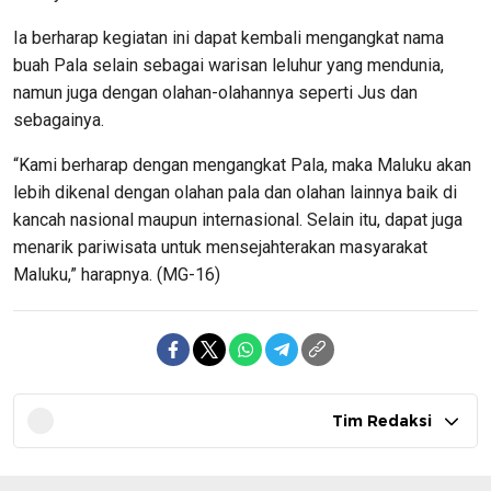
Ia berharap kegiatan ini dapat kembali mengangkat nama
buah Pala selain sebagai warisan leluhur yang mendunia,
namun juga dengan olahan-olahannya seperti Jus dan
sebagainya.
“Kami berharap dengan mengangkat Pala, maka Maluku akan
lebih dikenal dengan olahan pala dan olahan lainnya baik di
kancah nasional maupun internasional. Selain itu, dapat juga
menarik pariwisata untuk mensejahterakan masyarakat
Maluku,” harapnya. (MG-16)
Tim Redaksi