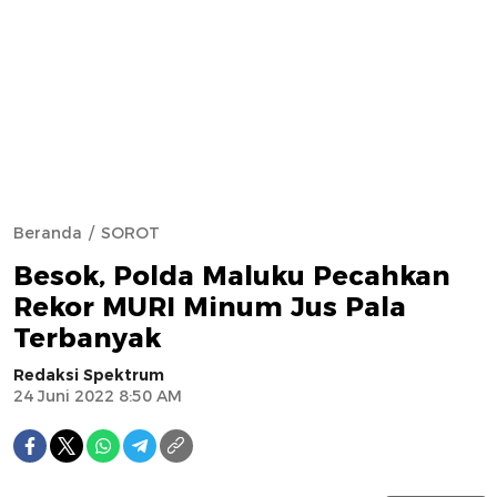
Beranda
SOROT
Besok, Polda Maluku Pecahkan
Rekor MURI Minum Jus Pala
Terbanyak
Redaksi Spektrum
24 Juni 2022 8:50 AM