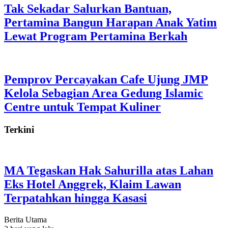
Tak Sekadar Salurkan Bantuan,
Pertamina Bangun Harapan Anak Yatim
Lewat Program Pertamina Berkah
Pemprov Percayakan Cafe Ujung JMP
Kelola Sebagian Area Gedung Islamic
Centre untuk Tempat Kuliner
Terkini
MA Tegaskan Hak Sahurilla atas Lahan
Eks Hotel Anggrek, Klaim Lawan
Terpatahkan hingga Kasasi
Berita Utama