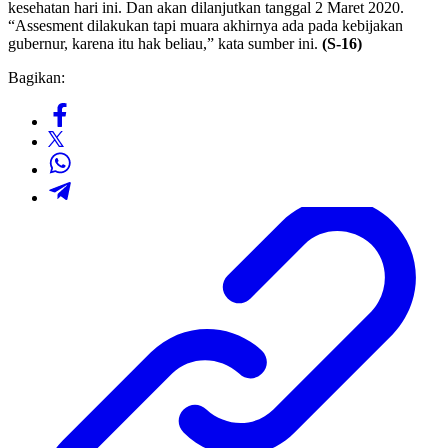
kesehatan hari ini. Dan akan dilanjutkan tanggal 2 Maret 2020.
“Assesment dilakukan tapi muara akhirnya ada pada kebijakan
gubernur, karena itu hak beliau,” kata sumber ini.
(S-16)
Bagikan: