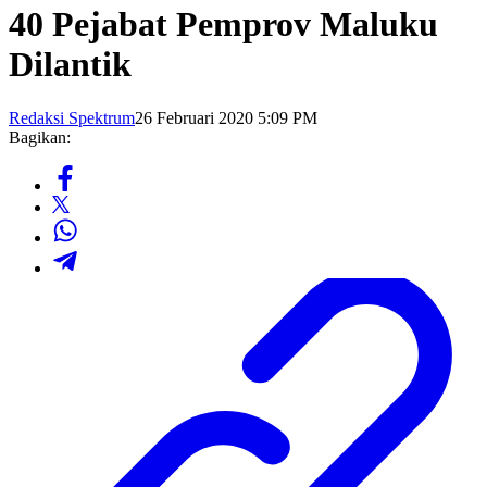
40 Pejabat Pemprov Maluku
Dilantik
Redaksi Spektrum
26 Februari 2020 5:09 PM
Bagikan: