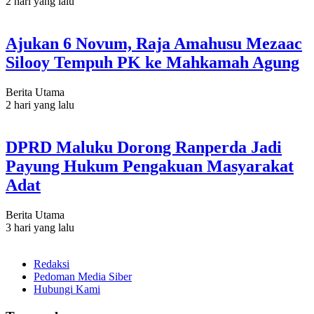
2 hari yang lalu
Ajukan 6 Novum, Raja Amahusu Mezaac
Silooy Tempuh PK ke Mahkamah Agung
Berita Utama
2 hari yang lalu
DPRD Maluku Dorong Ranperda Jadi
Payung Hukum Pengakuan Masyarakat
Adat
Berita Utama
3 hari yang lalu
Redaksi
Pedoman Media Siber
Hubungi Kami