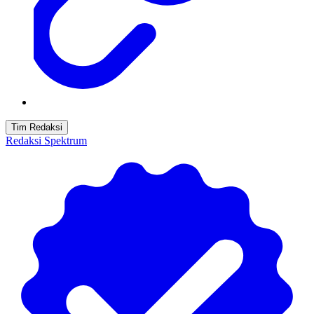
Tim Redaksi
Redaksi Spektrum