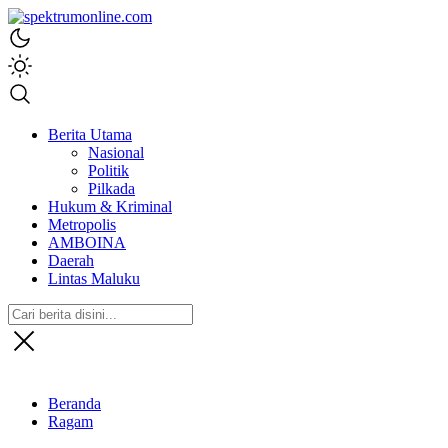
spektrumonline.com
Berita Utama
Nasional
Politik
Pilkada
Hukum & Kriminal
Metropolis
AMBOINA
Daerah
Lintas Maluku
Beranda
Ragam