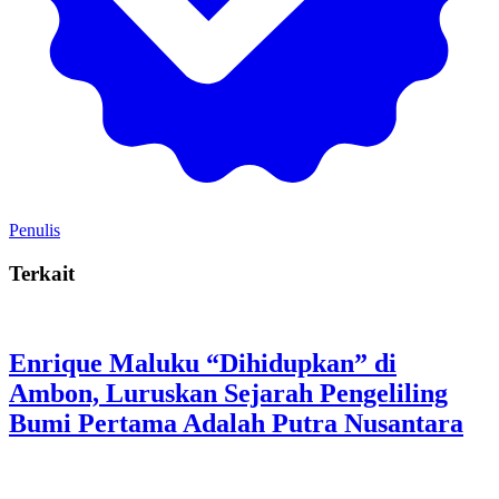
Penulis
Terkait
Enrique Maluku “Dihidupkan” di
Ambon, Luruskan Sejarah Pengeliling
Bumi Pertama Adalah Putra Nusantara