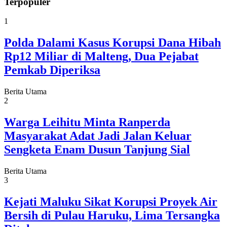
Terpopuler
1
Polda Dalami Kasus Korupsi Dana Hibah
Rp12 Miliar di Malteng, Dua Pejabat
Pemkab Diperiksa
Berita Utama
2
Warga Leihitu Minta Ranperda
Masyarakat Adat Jadi Jalan Keluar
Sengketa Enam Dusun Tanjung Sial
Berita Utama
3
Kejati Maluku Sikat Korupsi Proyek Air
Bersih di Pulau Haruku, Lima Tersangka