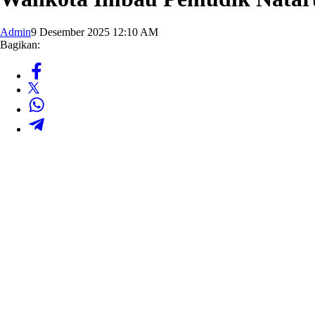
Admin
9 Desember 2025 12:10 AM
Bagikan: