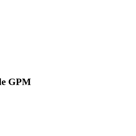
ode GPM