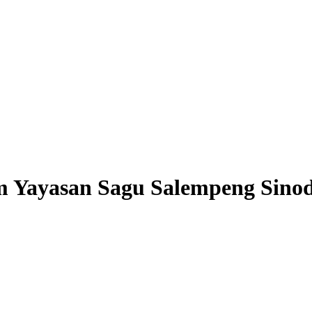
m Yayasan Sagu Salempeng Sin