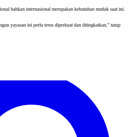
onal bahkan internasional merupakan kebutuhan mutlak saat ini.
gun yayasan ini perlu terus diperkuat dan ditingkatkan,” tutup