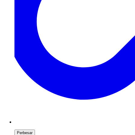
Perbesar