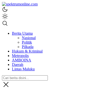
spektrumonline.com
Berita Utama
Nasional
Politik
Pilkada
Hukum & Kriminal
Metropolis
AMBOINA
Daerah
Lintas Maluku