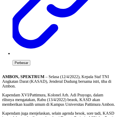
Perbesar
AMBON, SPEKTRUM
– Selasa (12/4/2022), Kepala Staf TNI
Angkatan Darat (KASAD), Jenderal Dudung bersama istri, tiba di
Ambon.
Kapendam XVI/Pattimura, Kolonel Arh. Adi Prayogo, dalam
rilisnya mengatakan, Rabu (13/4/2022) beaok, KASD akan
memberikan kualih umum di Kampus Universitas Pattimura Ambon.
Kapendam juga menjelaskan, selain agenda besok, sore tadi, KASD