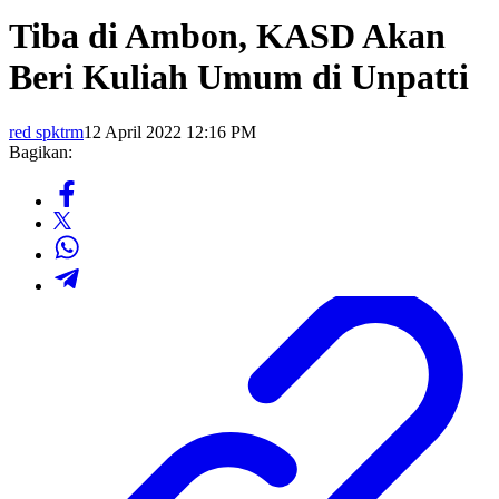
Tiba di Ambon, KASD Akan
Beri Kuliah Umum di Unpatti
red spktrm
12 April 2022 12:16 PM
Bagikan: