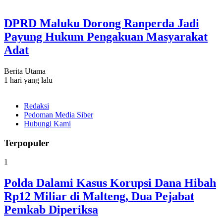
DPRD Maluku Dorong Ranperda Jadi
Payung Hukum Pengakuan Masyarakat
Adat
Berita Utama
1 hari yang lalu
Redaksi
Pedoman Media Siber
Hubungi Kami
Terpopuler
1
Polda Dalami Kasus Korupsi Dana Hibah
Rp12 Miliar di Malteng, Dua Pejabat
Pemkab Diperiksa