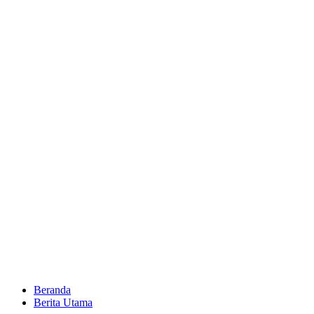
Beranda
Berita Utama