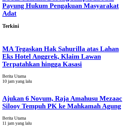
Payung Hukum Pengakuan Masyarakat
Adat
Terkini
MA Tegaskan Hak Sahurilla atas Lahan
Eks Hotel Anggrek, Klaim Lawan
Terpatahkan hingga Kasasi
Berita Utama
10 jam yang lalu
Ajukan 6 Novum, Raja Amahusu Mezaac
Silooy Tempuh PK ke Mahkamah Agung
Berita Utama
11 jam yang lalu