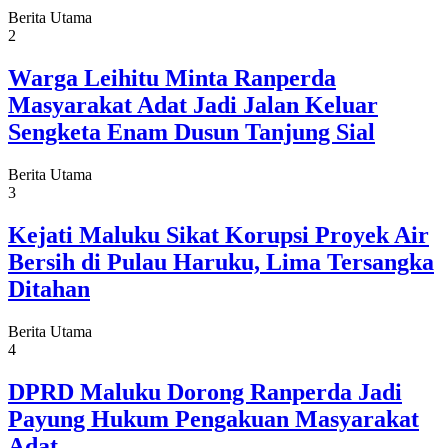
Berita Utama
2
Warga Leihitu Minta Ranperda
Masyarakat Adat Jadi Jalan Keluar
Sengketa Enam Dusun Tanjung Sial
Berita Utama
3
Kejati Maluku Sikat Korupsi Proyek Air
Bersih di Pulau Haruku, Lima Tersangka
Ditahan
Berita Utama
4
DPRD Maluku Dorong Ranperda Jadi
Payung Hukum Pengakuan Masyarakat
Adat