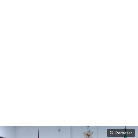
Perbesar