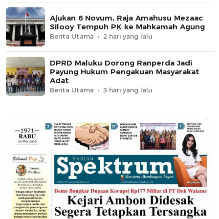
Ajukan 6 Novum, Raja Amahusu Mezaac
Silooy Tempuh PK ke Mahkamah Agung
Berita Utama
2 hari yang lalu
DPRD Maluku Dorong Ranperda Jadi
Payung Hukum Pengakuan Masyarakat
Adat
Berita Utama
3 hari yang lalu