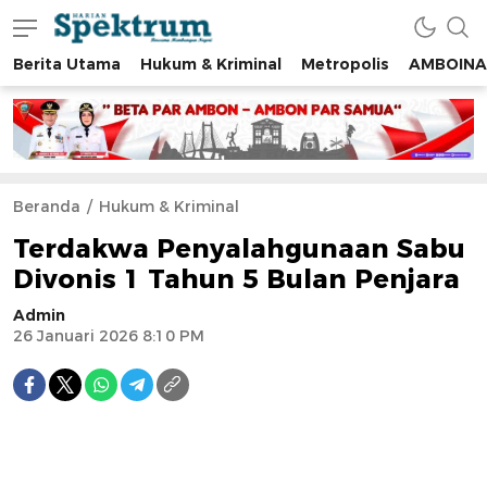
Berita Utama
Hukum & Kriminal
Metropolis
AMBOINA
spektrumonline.com
Beranda
Hukum & Kriminal
Terdakwa Penyalahgunaan Sabu
Divonis 1 Tahun 5 Bulan Penjara
Admin
26 Januari 2026 8:10 PM