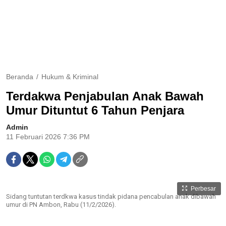
Beranda
Hukum & Kriminal
Terdakwa Penjabulan Anak Bawah
Umur Dituntut 6 Tahun Penjara
Admin
11 Februari 2026 7:36 PM
Perbesar
Sidang tuntutan terdkwa kasus tindak pidana pencabulan anak dibawah
umur di PN Ambon, Rabu (11/2/2026).