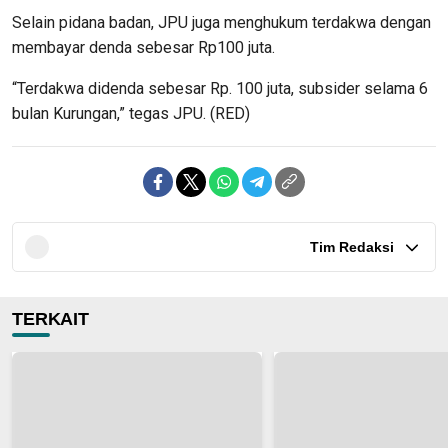
Selain pidana badan, JPU juga menghukum terdakwa dengan
membayar denda sebesar Rp100 juta.
“Terdakwa didenda sebesar Rp. 100 juta, subsider selama 6
bulan Kurungan,” tegas JPU. (RED)
Tim Redaksi
TERKAIT