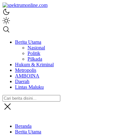
spektrumonline.com
Berita Utama
Nasional
Politik
Pilkada
Hukum & Kriminal
Metropolis
AMBOINA
Daerah
Lintas Maluku
Beranda
Berita Utama