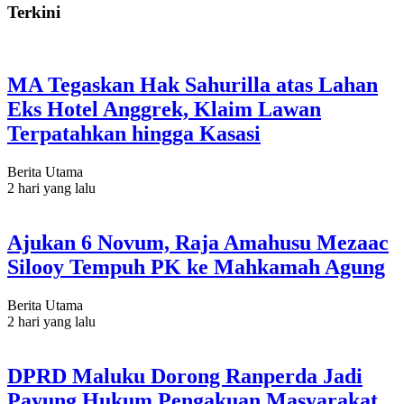
Terkini
MA Tegaskan Hak Sahurilla atas Lahan
Eks Hotel Anggrek, Klaim Lawan
Terpatahkan hingga Kasasi
Berita Utama
2 hari yang lalu
Ajukan 6 Novum, Raja Amahusu Mezaac
Silooy Tempuh PK ke Mahkamah Agung
Berita Utama
2 hari yang lalu
DPRD Maluku Dorong Ranperda Jadi
Payung Hukum Pengakuan Masyarakat