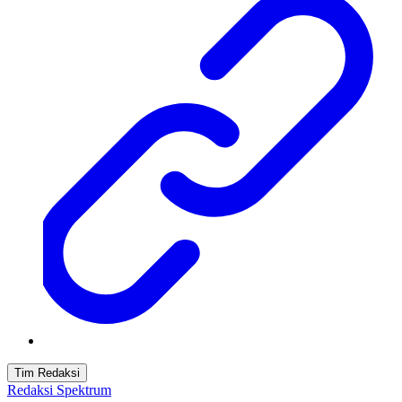
Tim Redaksi
Redaksi Spektrum