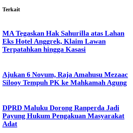
Terkait
MA Tegaskan Hak Sahurilla atas Lahan
Eks Hotel Anggrek, Klaim Lawan
Terpatahkan hingga Kasasi
Ajukan 6 Novum, Raja Amahusu Mezaac
Silooy Tempuh PK ke Mahkamah Agung
DPRD Maluku Dorong Ranperda Jadi
Payung Hukum Pengakuan Masyarakat
Adat