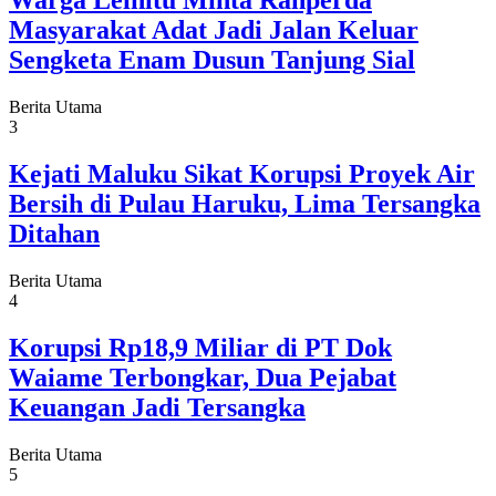
Warga Leihitu Minta Ranperda
Masyarakat Adat Jadi Jalan Keluar
Sengketa Enam Dusun Tanjung Sial
Berita Utama
3
Kejati Maluku Sikat Korupsi Proyek Air
Bersih di Pulau Haruku, Lima Tersangka
Ditahan
Berita Utama
4
Korupsi Rp18,9 Miliar di PT Dok
Waiame Terbongkar, Dua Pejabat
Keuangan Jadi Tersangka
Berita Utama
5