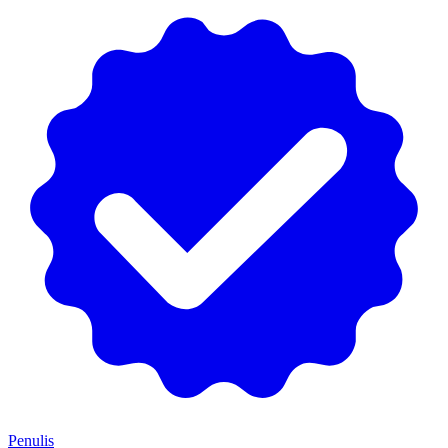
Penulis