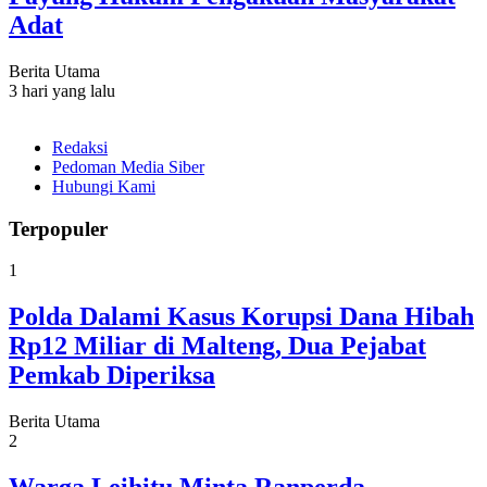
Adat
Berita Utama
3 hari yang lalu
Redaksi
Pedoman Media Siber
Hubungi Kami
Terpopuler
1
Polda Dalami Kasus Korupsi Dana Hibah
Rp12 Miliar di Malteng, Dua Pejabat
Pemkab Diperiksa
Berita Utama
2