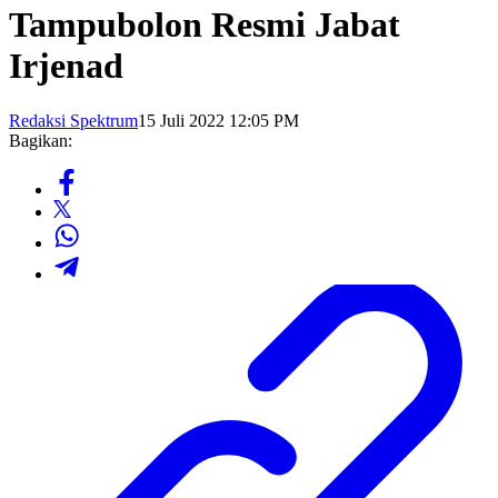
Tampubolon Resmi Jabat
Irjenad
Redaksi Spektrum
15 Juli 2022 12:05 PM
Bagikan: