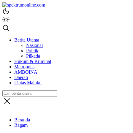
spektrumonline.com
Berita Utama
Nasional
Politik
Pilkada
Hukum & Kriminal
Metropolis
AMBOINA
Daerah
Lintas Maluku
Beranda
Ragam