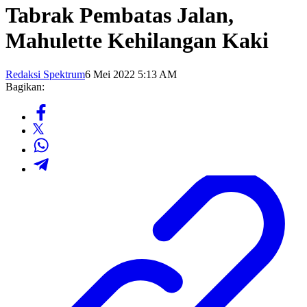
Tabrak Pembatas Jalan,
Mahulette Kehilangan Kaki
Redaksi Spektrum
6 Mei 2022 5:13 AM
Bagikan: