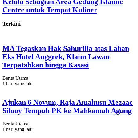
Kelola Sebagian Area Gedung Islamic
Centre untuk Tempat Kuliner
Terkini
MA Tegaskan Hak Sahurilla atas Lahan
Eks Hotel Anggrek, Klaim Lawan
Terpatahkan hingga Kasasi
Berita Utama
1 hari yang lalu
Ajukan 6 Novum, Raja Amahusu Mezaac
Silooy Tempuh PK ke Mahkamah Agung
Berita Utama
1 hari yang lalu