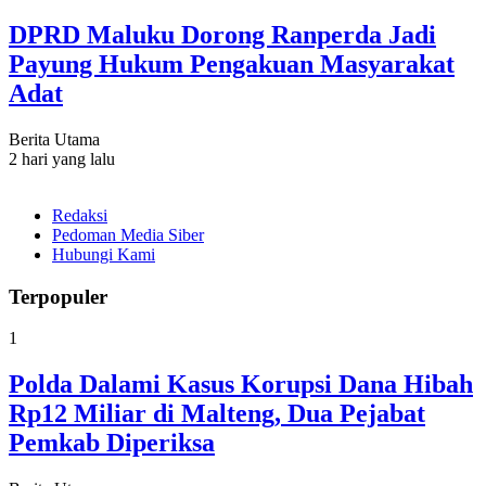
DPRD Maluku Dorong Ranperda Jadi
Payung Hukum Pengakuan Masyarakat
Adat
Berita Utama
2 hari yang lalu
Redaksi
Pedoman Media Siber
Hubungi Kami
Terpopuler
1
Polda Dalami Kasus Korupsi Dana Hibah
Rp12 Miliar di Malteng, Dua Pejabat
Pemkab Diperiksa