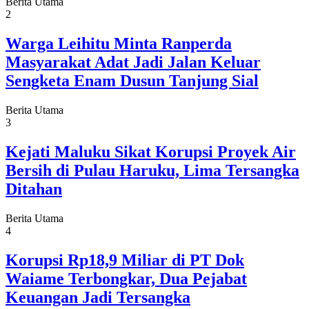
Berita Utama
2
Warga Leihitu Minta Ranperda
Masyarakat Adat Jadi Jalan Keluar
Sengketa Enam Dusun Tanjung Sial
Berita Utama
3
Kejati Maluku Sikat Korupsi Proyek Air
Bersih di Pulau Haruku, Lima Tersangka
Ditahan
Berita Utama
4
Korupsi Rp18,9 Miliar di PT Dok
Waiame Terbongkar, Dua Pejabat
Keuangan Jadi Tersangka