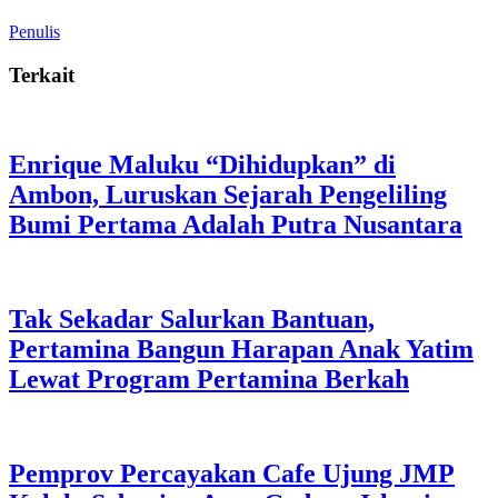
Penulis
Terkait
Enrique Maluku “Dihidupkan” di
Ambon, Luruskan Sejarah Pengeliling
Bumi Pertama Adalah Putra Nusantara
Tak Sekadar Salurkan Bantuan,
Pertamina Bangun Harapan Anak Yatim
Lewat Program Pertamina Berkah
Pemprov Percayakan Cafe Ujung JMP