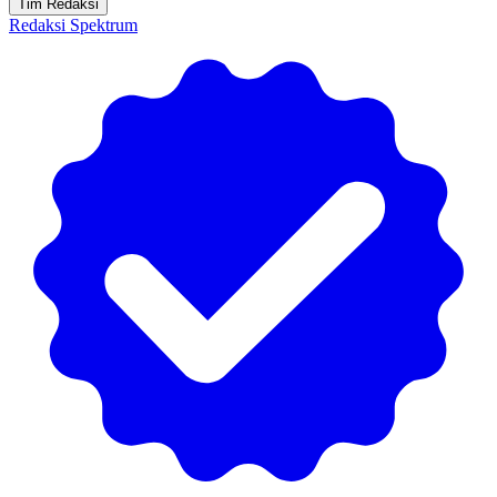
Tim Redaksi
Redaksi Spektrum