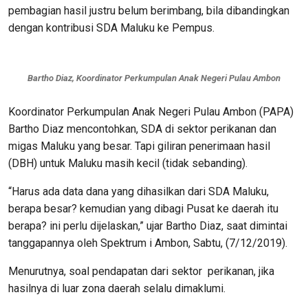
pembagian hasil justru belum berimbang, bila dibandingkan
dengan kontribusi SDA Maluku ke Pempus.
Bartho Diaz, Koordinator Perkumpulan Anak Negeri Pulau Ambon
Koordinator Perkumpulan Anak Negeri Pulau Ambon (PAPA)
Bartho Diaz mencontohkan, SDA di sektor perikanan dan
migas Maluku yang besar. Tapi giliran penerimaan hasil
(DBH) untuk Maluku masih kecil (tidak sebanding).
“Harus ada data dana yang dihasilkan dari SDA Maluku,
berapa besar? kemudian yang dibagi Pusat ke daerah itu
berapa? ini perlu dijelaskan,” ujar Bartho Diaz, saat dimintai
tanggapannya oleh Spektrum i Ambon, Sabtu, (7/12/2019).
Menurutnya, soal pendapatan dari sektor perikanan, jika
hasilnya di luar zona daerah selalu dimaklumi.