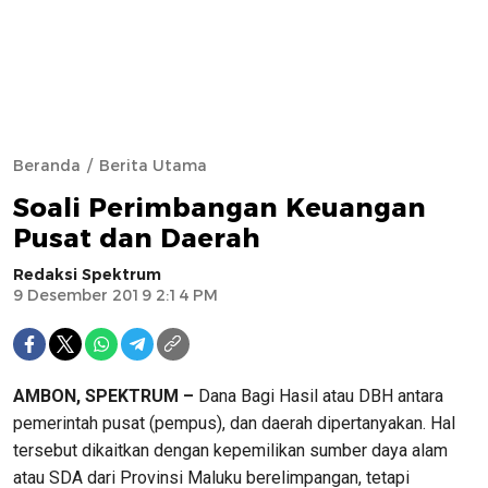
Beranda
Berita Utama
Soali Perimbangan Keuangan
Pusat dan Daerah
Redaksi Spektrum
9 Desember 2019 2:14 PM
AMBON, SPEKTRUM –
Dana Bagi Hasil atau DBH antara
pemerintah pusat (pempus), dan daerah dipertanyakan. Hal
tersebut dikaitkan dengan kepemilikan sumber daya alam
atau SDA dari Provinsi Maluku berelimpangan, tetapi