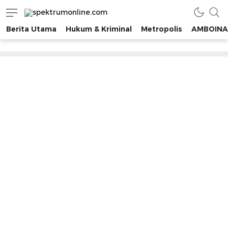
spektrumonline.com
Berita Utama
Hukum & Kriminal
Metropolis
AMBOINA