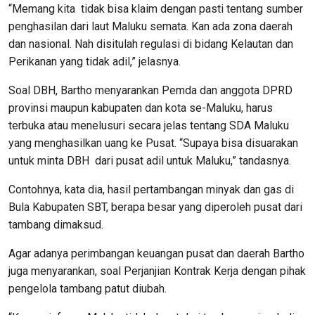
“Memang kita tidak bisa klaim dengan pasti tentang sumber
penghasilan dari laut Maluku semata. Kan ada zona daerah
dan nasional. Nah disitulah regulasi di bidang Kelautan dan
Perikanan yang tidak adil,” jelasnya.
Soal DBH, Bartho menyarankan Pemda dan anggota DPRD
provinsi maupun kabupaten dan kota se-Maluku, harus
terbuka atau menelusuri secara jelas tentang SDA Maluku
yang menghasilkan uang ke Pusat. “Supaya bisa disuarakan
untuk minta DBH dari pusat adil untuk Maluku,” tandasnya.
Contohnya, kata dia, hasil pertambangan minyak dan gas di
Bula Kabupaten SBT, berapa besar yang diperoleh pusat dari
tambang dimaksud.
Agar adanya perimbangan keuangan pusat dan daerah Bartho
juga menyarankan, soal Perjanjian Kontrak Kerja dengan pihak
pengelola tambang patut diubah.