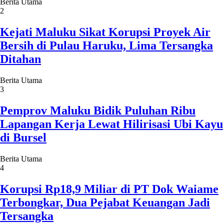
Berita Utama
2
Kejati Maluku Sikat Korupsi Proyek Air
Bersih di Pulau Haruku, Lima Tersangka
Ditahan
Berita Utama
3
Pemprov Maluku Bidik Puluhan Ribu
Lapangan Kerja Lewat Hilirisasi Ubi Kayu
di Bursel
Berita Utama
4
Korupsi Rp18,9 Miliar di PT Dok Waiame
Terbongkar, Dua Pejabat Keuangan Jadi
Tersangka