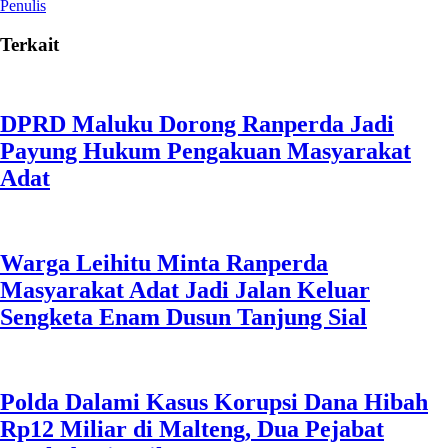
Penulis
Terkait
DPRD Maluku Dorong Ranperda Jadi
Payung Hukum Pengakuan Masyarakat
Adat
Warga Leihitu Minta Ranperda
Masyarakat Adat Jadi Jalan Keluar
Sengketa Enam Dusun Tanjung Sial
Polda Dalami Kasus Korupsi Dana Hibah
Rp12 Miliar di Malteng, Dua Pejabat