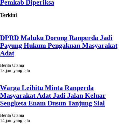
Pemkab Diperiksa
Terkini
DPRD Maluku Dorong Ranperda Jadi
Payung Hukum Pengakuan Masyarakat
Adat
Berita Utama
13 jam yang lalu
Warga Leihitu Minta Ranperda
Masyarakat Adat Jadi Jalan Keluar
Sengketa Enam Dusun Tanjung Sial
Berita Utama
14 jam yang lalu