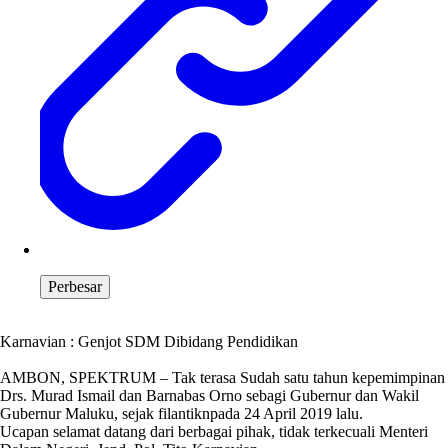
Perbesar
Karnavian : Genjot SDM Dibidang Pendidikan
AMBON, SPEKTRUM – Tak terasa Sudah satu tahun kepemimpinan
Drs. Murad Ismail dan Barnabas Orno sebagi Gubernur dan Wakil
Gubernur Maluku, sejak filantiknpada 24 April 2019 lalu.
Ucapan selamat datang dari berbagai pihak, tidak terkecuali Menteri