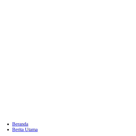
Beranda
Berita Utama