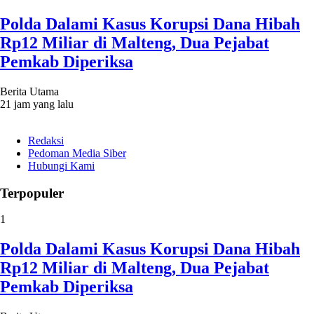
Polda Dalami Kasus Korupsi Dana Hibah
Rp12 Miliar di Malteng, Dua Pejabat
Pemkab Diperiksa
Berita Utama
21 jam yang lalu
Redaksi
Pedoman Media Siber
Hubungi Kami
Terpopuler
1
Polda Dalami Kasus Korupsi Dana Hibah
Rp12 Miliar di Malteng, Dua Pejabat
Pemkab Diperiksa