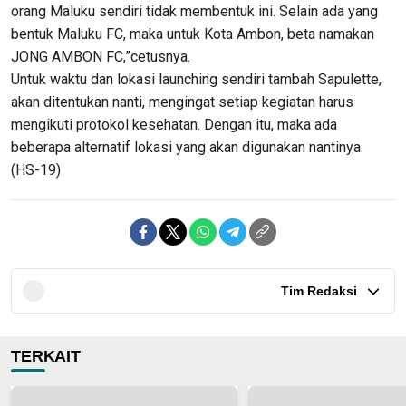
orang Maluku sendiri tidak membentuk ini. Selain ada yang
bentuk Maluku FC, maka untuk Kota Ambon, beta namakan
JONG AMBON FC,”cetusnya.
Untuk waktu dan lokasi launching sendiri tambah Sapulette,
akan ditentukan nanti, mengingat setiap kegiatan harus
mengikuti protokol kesehatan. Dengan itu, maka ada
beberapa alternatif lokasi yang akan digunakan nantinya.
(HS-19)
Tim Redaksi
TERKAIT