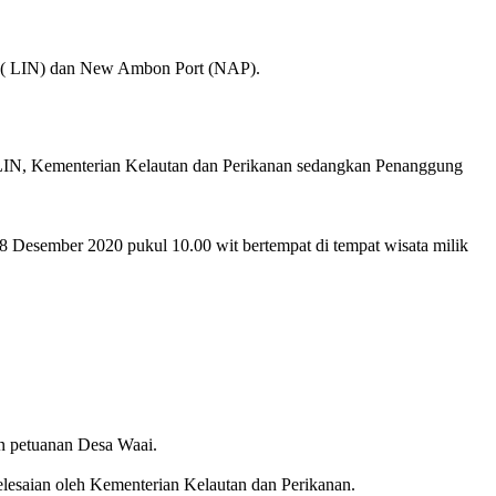
 ( LIN) dan New Ambon Port (NAP).
LIN, Kementerian Kelautan dan Perikanan sedangkan Penanggung
 Desember 2020 pukul 10.00 wit bertempat di tempat wisata milik
 petuanan Desa Waai.
esaian oleh Kementerian Kelautan dan Perikanan.