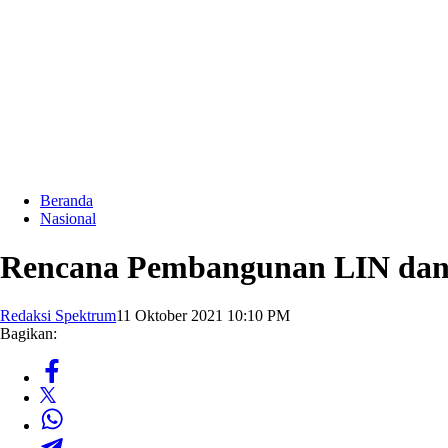
Beranda
Nasional
Rencana Pembangunan LIN dan 
Redaksi Spektrum
11 Oktober 2021 10:10 PM
Bagikan: