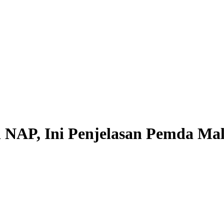
NAP, Ini Penjelasan Pemda Ma