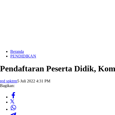
Beranda
PENDIDIKAN
Pendaftaran Peserta Didik, Kom
red spktrm
5 Juli 2022 4:31 PM
Bagikan: