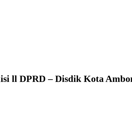
isi ll DPRD – Disdik Kota Ambo