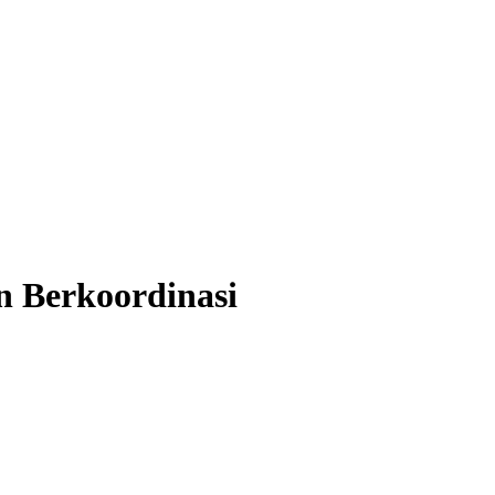
n Berkoordinasi