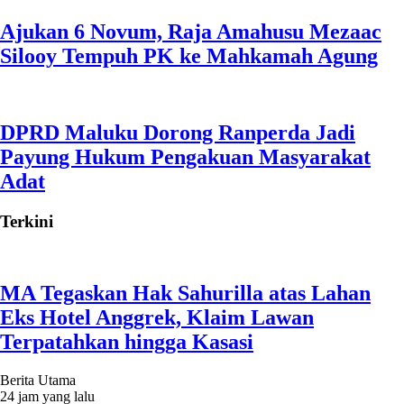
Ajukan 6 Novum, Raja Amahusu Mezaac
Silooy Tempuh PK ke Mahkamah Agung
DPRD Maluku Dorong Ranperda Jadi
Payung Hukum Pengakuan Masyarakat
Adat
Terkini
MA Tegaskan Hak Sahurilla atas Lahan
Eks Hotel Anggrek, Klaim Lawan
Terpatahkan hingga Kasasi
Berita Utama
24 jam yang lalu