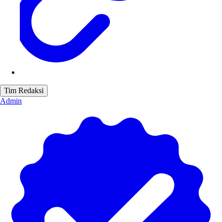
Tim Redaksi
Admin