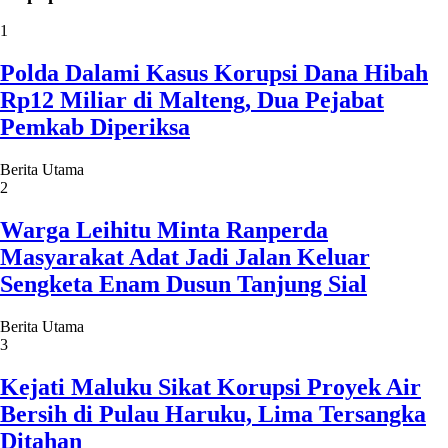
1
Polda Dalami Kasus Korupsi Dana Hibah
Rp12 Miliar di Malteng, Dua Pejabat
Pemkab Diperiksa
Berita Utama
2
Warga Leihitu Minta Ranperda
Masyarakat Adat Jadi Jalan Keluar
Sengketa Enam Dusun Tanjung Sial
Berita Utama
3
Kejati Maluku Sikat Korupsi Proyek Air
Bersih di Pulau Haruku, Lima Tersangka
Ditahan