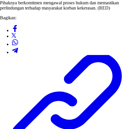
Pihaknya berkomitmen mengawal proses hukum dan memastikan
perlindungan terhadap masyarakat korban kekerasan. (RED)
Bagikan: