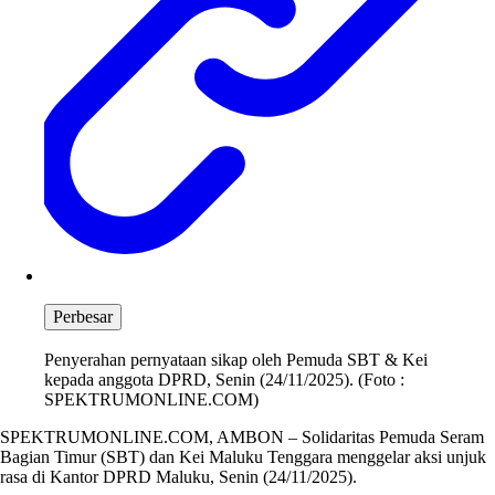
Perbesar
Penyerahan pernyataan sikap oleh Pemuda SBT & Kei
kepada anggota DPRD, Senin (24/11/2025). (Foto :
SPEKTRUMONLINE.COM)
SPEKTRUMONLINE.COM, AMBON – Solidaritas Pemuda Seram
Bagian Timur (SBT) dan Kei Maluku Tenggara menggelar aksi unjuk
rasa di Kantor DPRD Maluku, Senin (24/11/2025).