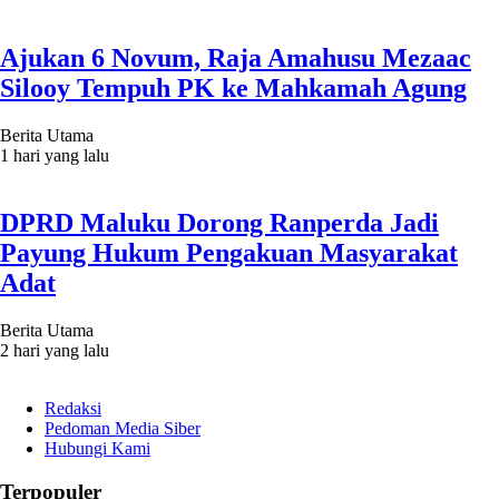
Ajukan 6 Novum, Raja Amahusu Mezaac
Silooy Tempuh PK ke Mahkamah Agung
Berita Utama
1 hari yang lalu
DPRD Maluku Dorong Ranperda Jadi
Payung Hukum Pengakuan Masyarakat
Adat
Berita Utama
2 hari yang lalu
Redaksi
Pedoman Media Siber
Hubungi Kami
Terpopuler