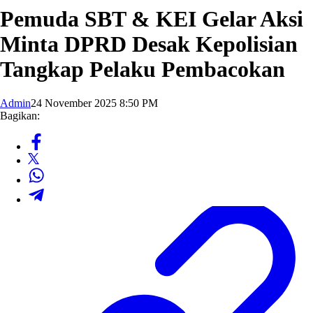
Pemuda SBT & KEI Gelar Aksi
Minta DPRD Desak Kepolisian
Tangkap Pelaku Pembacokan
Admin
24 November 2025 8:50 PM
Bagikan: