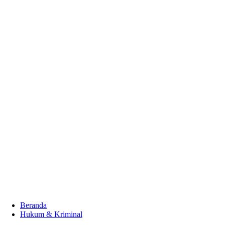
Beranda
Hukum & Kriminal