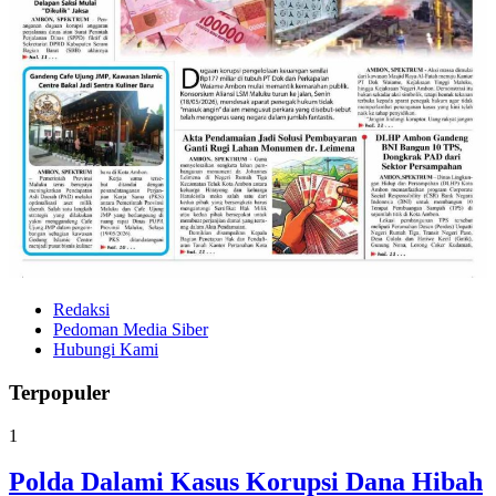
Redaksi
Pedoman Media Siber
Hubungi Kami
Terpopuler
1
Polda Dalami Kasus Korupsi Dana Hibah