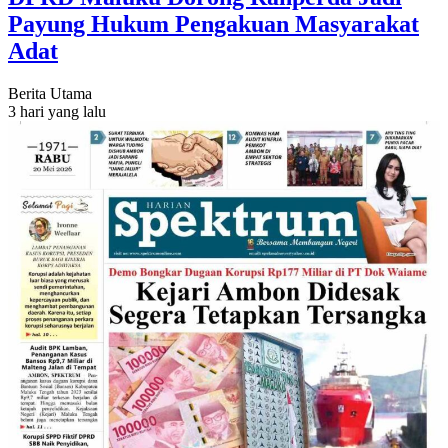
Payung Hukum Pengakuan Masyarakat
Adat
Berita Utama
3 hari yang lalu