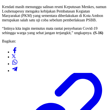
Kendati masih menunggu salinan resmi Keputusan Menkes, namun
Louhenapessy mengaku kebijakan Pembatasan Kegiatan
Masyarakat (PKM) yang sementara diberlakukan di Kota Ambon
merupakan salah satu uji coba sebelum pemberlakuan PSBB.
“Intinya kita ingin memutus mata rantai penyebaran Covid-19
sehingga warga yang sehat jangan terjangkit,” ungkapnya.
(S-16)
Bagikan: