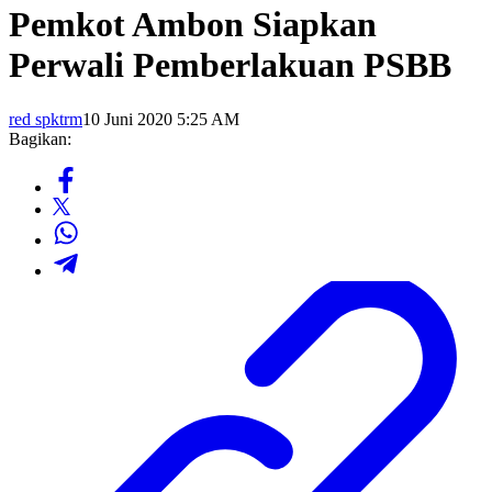
Pemkot Ambon Siapkan
Perwali Pemberlakuan PSBB
red spktrm
10 Juni 2020 5:25 AM
Bagikan: