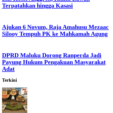
Terpatahkan hingga Kasasi
Ajukan 6 Novum, Raja Amahusu Mezaac
Silooy Tempuh PK ke Mahkamah Agung
DPRD Maluku Dorong Ranperda Jadi
Payung Hukum Pengakuan Masyarakat
Adat
Terkini