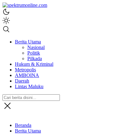
spektrumonline.com
Berita Utama
Nasional
Politik
Pilkada
Hukum & Kriminal
Metropolis
AMBOINA
Daerah
Lintas Maluku
Beranda
Berita Utama