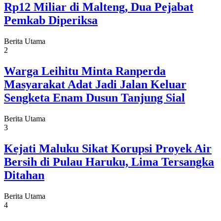
Rp12 Miliar di Malteng, Dua Pejabat
Pemkab Diperiksa
Berita Utama
2
Warga Leihitu Minta Ranperda
Masyarakat Adat Jadi Jalan Keluar
Sengketa Enam Dusun Tanjung Sial
Berita Utama
3
Kejati Maluku Sikat Korupsi Proyek Air
Bersih di Pulau Haruku, Lima Tersangka
Ditahan
Berita Utama
4