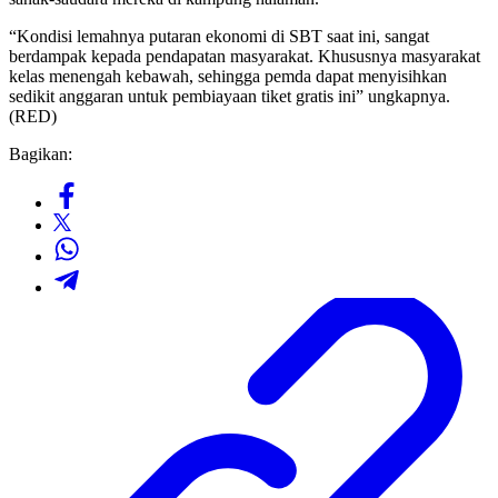
“Kondisi lemahnya putaran ekonomi di SBT saat ini, sangat
berdampak kepada pendapatan masyarakat. Khususnya masyarakat
kelas menengah kebawah, sehingga pemda dapat menyisihkan
sedikit anggaran untuk pembiayaan tiket gratis ini” ungkapnya.
(RED)
Bagikan: