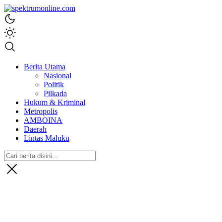
spektrumonline.com
Berita Utama
Nasional
Politik
Pilkada
Hukum & Kriminal
Metropolis
AMBOINA
Daerah
Lintas Maluku