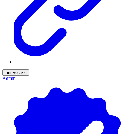
Tim Redaksi
Admin