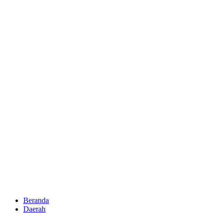
Beranda
Daerah