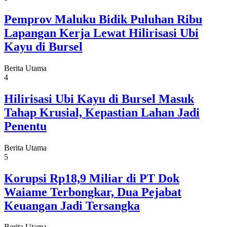
Pemprov Maluku Bidik Puluhan Ribu
Lapangan Kerja Lewat Hilirisasi Ubi
Kayu di Bursel
Berita Utama
4
Hilirisasi Ubi Kayu di Bursel Masuk
Tahap Krusial, Kepastian Lahan Jadi
Penentu
Berita Utama
5
Korupsi Rp18,9 Miliar di PT Dok
Waiame Terbongkar, Dua Pejabat
Keuangan Jadi Tersangka
Berita Utama