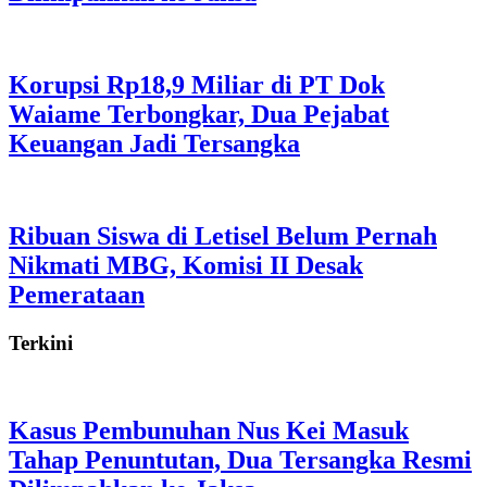
Korupsi Rp18,9 Miliar di PT Dok
Waiame Terbongkar, Dua Pejabat
Keuangan Jadi Tersangka
Ribuan Siswa di Letisel Belum Pernah
Nikmati MBG, Komisi II Desak
Pemerataan
Terkini
Kasus Pembunuhan Nus Kei Masuk
Tahap Penuntutan, Dua Tersangka Resmi