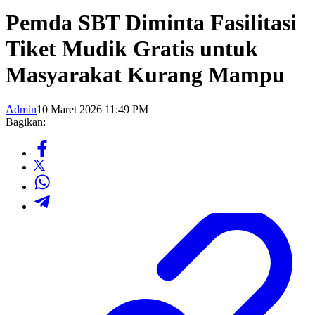
Pemda SBT Diminta Fasilitasi
Tiket Mudik Gratis untuk
Masyarakat Kurang Mampu
Admin
10 Maret 2026 11:49 PM
Bagikan: