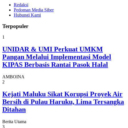
Redaksi
Pedoman Media Siber
Hubungi Kami
Terpopuler
1
UNIDAR & UMI Perkuat UMKM
Pangan Melalui Implementasi Model
KIPAS Berbasis Rantai Pasok Halal
AMBOINA
2
Kejati Maluku Sikat Korupsi Proyek Air
Bersih di Pulau Haruku, Lima Tersangka
Ditahan
Berita Utama
3