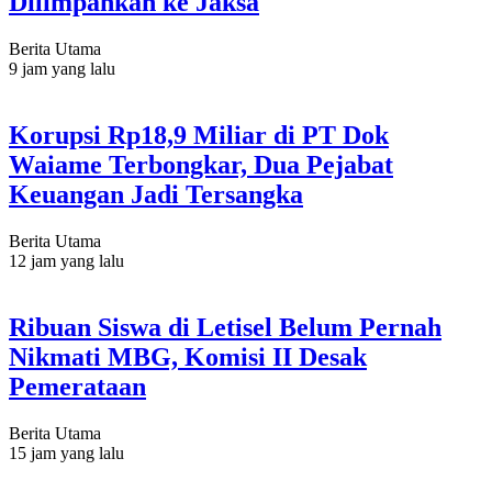
Dilimpahkan ke Jaksa
Berita Utama
9 jam yang lalu
Korupsi Rp18,9 Miliar di PT Dok
Waiame Terbongkar, Dua Pejabat
Keuangan Jadi Tersangka
Berita Utama
12 jam yang lalu
Ribuan Siswa di Letisel Belum Pernah
Nikmati MBG, Komisi II Desak
Pemerataan
Berita Utama
15 jam yang lalu