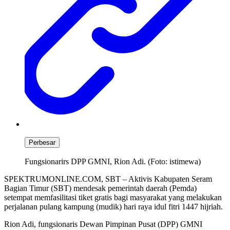
Perbesar
Fungsionarirs DPP GMNI, Rion Adi. (Foto: istimewa)
SPEKTRUMONLINE.COM, SBT – Aktivis Kabupaten Seram
Bagian Timur (SBT) mendesak pemerintah daerah (Pemda)
setempat memfasilitasi tiket gratis bagi masyarakat yang melakukan
perjalanan pulang kampung (mudik) hari raya idul fitri 1447 hijriah.
Rion Adi, fungsionaris Dewan Pimpinan Pusat (DPP) GMNI