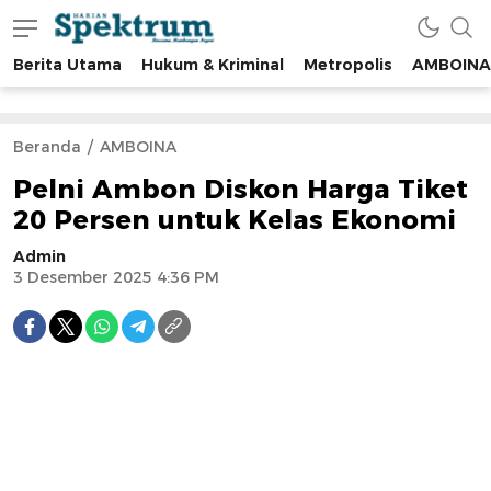
Berita Utama
Hukum & Kriminal
Metropolis
AMBOINA
spektrumonline.com
Beranda
AMBOINA
Pelni Ambon Diskon Harga Tiket
20 Persen untuk Kelas Ekonomi
Admin
3 Desember 2025 4:36 PM