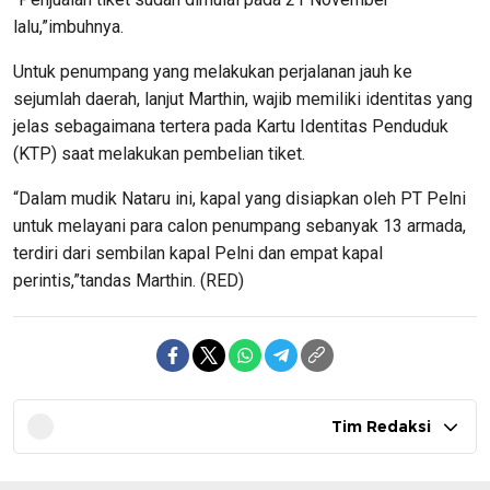
lalu,”imbuhnya.
Untuk penumpang yang melakukan perjalanan jauh ke
sejumlah daerah, lanjut Marthin, wajib memiliki identitas yang
jelas sebagaimana tertera pada Kartu Identitas Penduduk
(KTP) saat melakukan pembelian tiket.
“Dalam mudik Nataru ini, kapal yang disiapkan oleh PT Pelni
untuk melayani para calon penumpang sebanyak 13 armada,
terdiri dari sembilan kapal Pelni dan empat kapal
perintis,”tandas Marthin. (RED)
Tim Redaksi