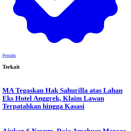
Penulis
Terkait
MA Tegaskan Hak Sahurilla atas Lahan
Eks Hotel Anggrek, Klaim Lawan
Terpatahkan hingga Kasasi