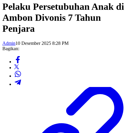
Pelaku Persetubuhan Anak di
Ambon Divonis 7 Tahun
Penjara
Admin
10 Desember 2025 8:28 PM
Bagikan: