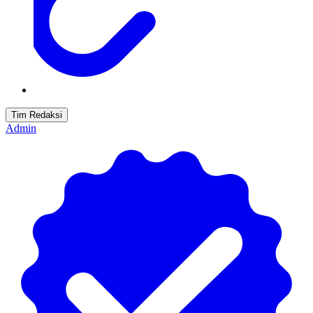
Tim Redaksi
Admin