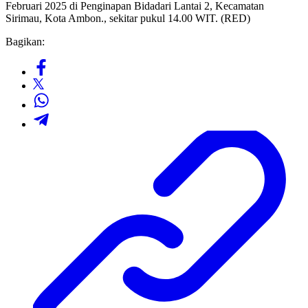
Februari 2025 di Penginapan Bidadari Lantai 2, Kecamatan
Sirimau, Kota Ambon., sekitar pukul 14.00 WIT. (RED)
Bagikan: