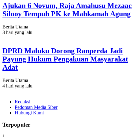
Ajukan 6 Novum, Raja Amahusu Mezaac
Silooy Tempuh PK ke Mahkamah Agung
Berita Utama
3 hari yang lalu
DPRD Maluku Dorong Ranperda Jadi
Payung Hukum Pengakuan Masyarakat
Adat
Berita Utama
4 hari yang lalu
Redaksi
Pedoman Media Siber
Hubungi Kami
Terpopuler
1