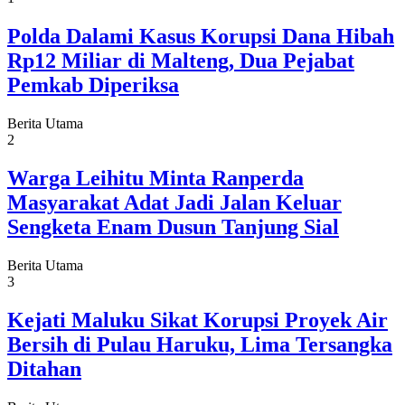
Polda Dalami Kasus Korupsi Dana Hibah
Rp12 Miliar di Malteng, Dua Pejabat
Pemkab Diperiksa
Berita Utama
2
Warga Leihitu Minta Ranperda
Masyarakat Adat Jadi Jalan Keluar
Sengketa Enam Dusun Tanjung Sial
Berita Utama
3
Kejati Maluku Sikat Korupsi Proyek Air
Bersih di Pulau Haruku, Lima Tersangka
Ditahan