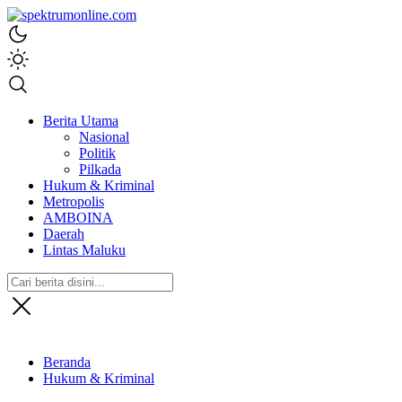
spektrumonline.com
Berita Utama
Nasional
Politik
Pilkada
Hukum & Kriminal
Metropolis
AMBOINA
Daerah
Lintas Maluku
Beranda
Hukum & Kriminal