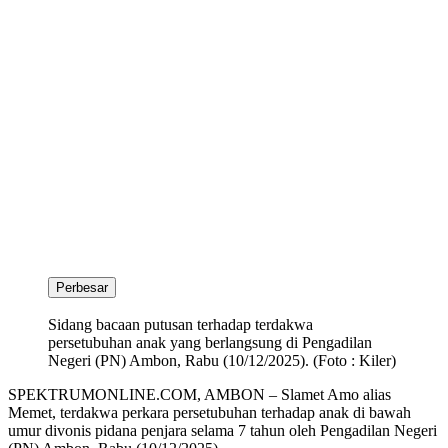
Perbesar
Sidang bacaan putusan terhadap terdakwa
persetubuhan anak yang berlangsung di Pengadilan
Negeri (PN) Ambon, Rabu (10/12/2025). (Foto : Kiler)
SPEKTRUMONLINE.COM, AMBON – Slamet Amo alias
Memet, terdakwa perkara persetubuhan terhadap anak di bawah
umur divonis pidana penjara selama 7 tahun oleh Pengadilan Negeri