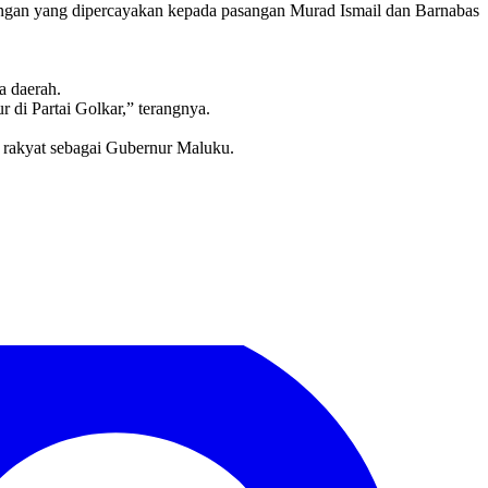
nangan yang dipercayakan kepada pasangan Murad Ismail dan Barnabas
a daerah.
r di Partai Golkar,” terangnya.
 rakyat sebagai Gubernur Maluku.