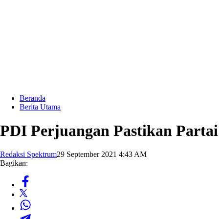
Beranda
Berita Utama
PDI Perjuangan Pastikan Parta
Redaksi Spektrum
29 September 2021 4:43 AM
Bagikan: