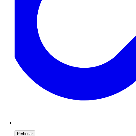
Perbesar