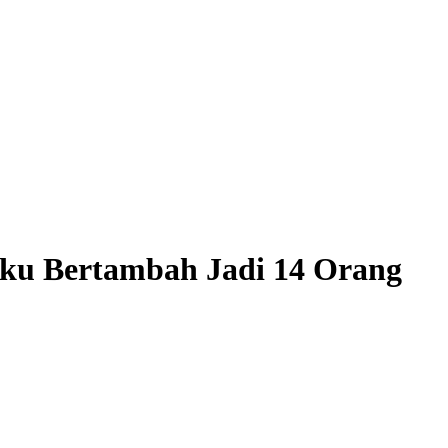
luku Bertambah Jadi 14 Orang