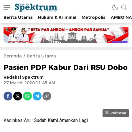
Berita Utama
Hukum & Kriminal
Metropolis
AMBOINA
spektrumonline.com
Beranda
Berita Utama
Pasien PDP Kabur Dari RSU Dobo
Redaksi Spektrum
27 Maret 2020 11:45 AM
Perbesar
Kadinkes Aru : Sudah Kami Amankan Lagi