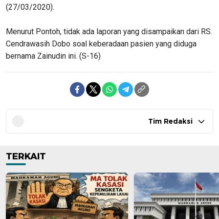
(27/03/2020).
Menurut Pontoh, tidak ada laporan yang disampaikan dari RS.
Cendrawasih Dobo soal keberadaan pasien yang diduga
bernama Zainudin ini. (S-16)
Tim Redaksi
TERKAIT