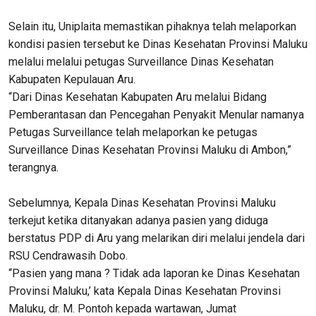
Selain itu, Uniplaita memastikan pihaknya telah melaporkan
kondisi pasien tersebut ke Dinas Kesehatan Provinsi Maluku
melalui melalui petugas Surveillance Dinas Kesehatan
Kabupaten Kepulauan Aru.
“Dari Dinas Kesehatan Kabupaten Aru melalui Bidang
Pemberantasan dan Pencegahan Penyakit Menular namanya
Petugas Surveillance telah melaporkan ke petugas
Surveillance Dinas Kesehatan Provinsi Maluku di Ambon,”
terangnya.
Sebelumnya, Kepala Dinas Kesehatan Provinsi Maluku
terkejut ketika ditanyakan adanya pasien yang diduga
berstatus PDP di Aru yang melarikan diri melalui jendela dari
RSU Cendrawasih Dobo.
“Pasien yang mana ? Tidak ada laporan ke Dinas Kesehatan
Provinsi Maluku,’ kata Kepala Dinas Kesehatan Provinsi
Maluku, dr. M. Pontoh kepada wartawan, Jumat