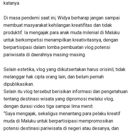
katanya.
Di masa pendemi saat ini, Widya berharap jangan sampai
membuat masyarakat kehilangan kreatifitas dan tidak
produktif. Ia mengajak para anak muda milenial di Maluku
untuk berkompetisi menampilkan kreativitasnya, dengan
berpartisipasi dalam lomba pembuatan vlog potensi
pariwisata di daerahnya masing-masing.
Selain estetika, vlog yang diikutsertakan harus orisinil, tidak
melanggar hak cipta orang lain, dan belum pernah
dipublikasikan.
Selain itu vlog tersebut berisikan informasi dan pengetahuan
tentang destinasi wisata yang dipromosi melalui vlog,
dengan durasi video tiga sampai lima menit.
“Saya mengajak, sekaligus menantang para pelaku kreatif
muda di Maluku untuk berpartisipasi mempromosikan
potensi destinasi pariwisata di negeri atau desanya, dan