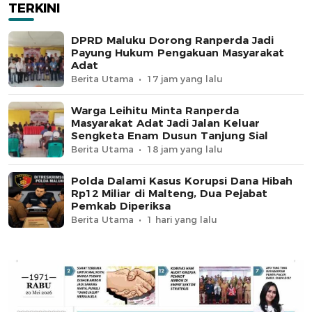
TERKINI
DPRD Maluku Dorong Ranperda Jadi
Payung Hukum Pengakuan Masyarakat
Adat
Berita Utama
17 jam yang lalu
Warga Leihitu Minta Ranperda
Masyarakat Adat Jadi Jalan Keluar
Sengketa Enam Dusun Tanjung Sial
Berita Utama
18 jam yang lalu
Polda Dalami Kasus Korupsi Dana Hibah
Rp12 Miliar di Malteng, Dua Pejabat
Pemkab Diperiksa
Berita Utama
1 hari yang lalu