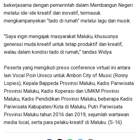
bekerjasama dengan pemerintah dalam Membangun Negeri
melalui ide-ide kreatif dan inovatif, termasuk
mengkampanyekan “tado di rumah” melalui lagu dan musik.
“Saya ingin mengajak masyarakat Maluku, khususnya
generasi muda kreatif untuk tetap produktif dan kreatif,
walau dalam kondisi tado di rumah,” tandas Widya.
Peserta yang mengikuti press conference virtual ini antara
lain Vocal Poin Unisco untuk Ambon City of Music (Ronny
Lopies), Kepala Bappeda Provinsi Maluku, Kadis Pariwisata
Provinsi Maluku, Kadis Koperasi dan UMKM Provinsi
Maluku, Kadis Pendidikan Provinsi Maluku, beberapa Kadis
Pariwisata Kabupaten/Kota di Maluku, Putri Pariwisata
Provinsi Maluku tahun 2016 dan 2019, sejumlah wartawan
media local, serta para pelaku kreatif di Maluku. (S-16)