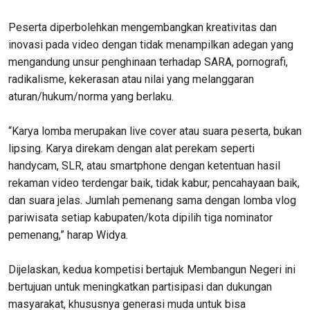
Peserta diperbolehkan mengembangkan kreativitas dan
inovasi pada video dengan tidak menampilkan adegan yang
mengandung unsur penghinaan terhadap SARA, pornografi,
radikalisme, kekerasan atau nilai yang melanggaran
aturan/hukum/norma yang berlaku.
“Karya lomba merupakan live cover atau suara peserta, bukan
lipsing. Karya direkam dengan alat perekam seperti
handycam, SLR, atau smartphone dengan ketentuan hasil
rekaman video terdengar baik, tidak kabur, pencahayaan baik,
dan suara jelas. Jumlah pemenang sama dengan lomba vlog
pariwisata setiap kabupaten/kota dipilih tiga nominator
pemenang,” harap Widya.
Dijelaskan, kedua kompetisi bertajuk Membangun Negeri ini
bertujuan untuk meningkatkan partisipasi dan dukungan
masyarakat, khususnya generasi muda untuk bisa