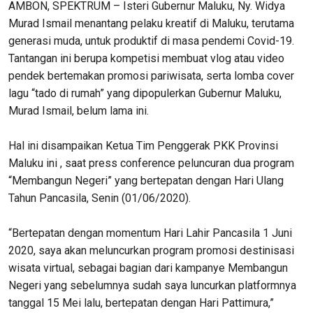
AMBON, SPEKTRUM – Isteri Gubernur Maluku, Ny. Widya
Murad Ismail menantang pelaku kreatif di Maluku, terutama
generasi muda, untuk produktif di masa pendemi Covid-19.
Tantangan ini berupa kompetisi membuat vlog atau video
pendek bertemakan promosi pariwisata, serta lomba cover
lagu “tado di rumah” yang dipopulerkan Gubernur Maluku,
Murad Ismail, belum lama ini.
Hal ini disampaikan Ketua Tim Penggerak PKK Provinsi
Maluku ini , saat press conference peluncuran dua program
“Membangun Negeri” yang bertepatan dengan Hari Ulang
Tahun Pancasila, Senin (01/06/2020).
“Bertepatan dengan momentum Hari Lahir Pancasila 1 Juni
2020, saya akan meluncurkan program promosi destinisasi
wisata virtual, sebagai bagian dari kampanye Membangun
Negeri yang sebelumnya sudah saya luncurkan platformnya
tanggal 15 Mei lalu, bertepatan dengan Hari Pattimura,”