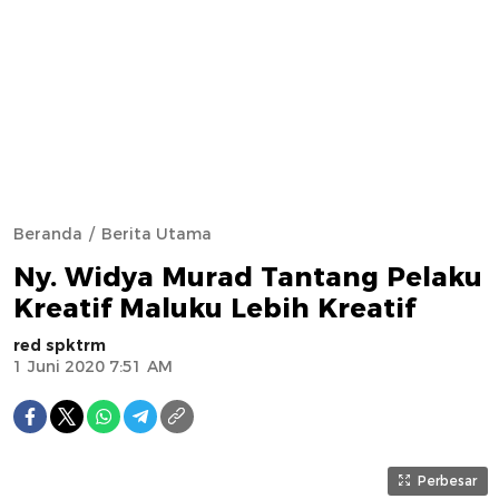
Beranda
Berita Utama
Ny. Widya Murad Tantang Pelaku
Kreatif Maluku Lebih Kreatif
red spktrm
1 Juni 2020 7:51 AM
Perbesar