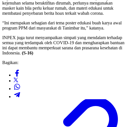
kejenuhan selama beraktifitas dirumah, perlunya mengunakan
masker kain bila perlu keluar rumah, dan materi edukasi untuk
membatasi penyebaran berita hoax terkait wabah corona.
“Ini merupakan sebagian dari tema poster edukasi buah karya awal
program PPM dari masyarakat di Tanimbar itu,” katanya.
INPEX juga turut menyampaikan simpati yang mendalam terhadap
semua yang terdampak oleh COVID-19 dan mengharapkan bantuan
ini dapat membantu memperkuat sarana dan prasarana kesehatan di
Indonesia.
(S-16)
Bagikan: