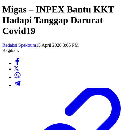
Migas – INPEX Bantu KKT
Hadapi Tanggap Darurat
Covid19
Redaksi Spektrum
15 April 2020 3:05 PM
Bagikan: