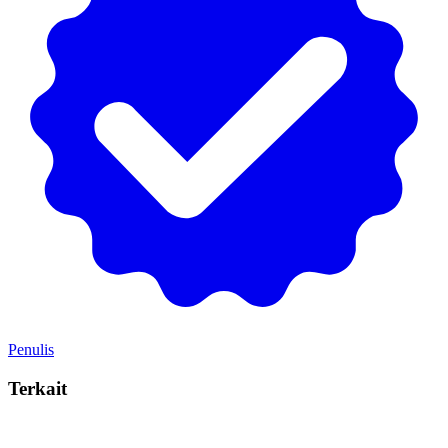
Penulis
Terkait