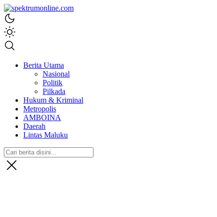
spektrumonline.com
Berita Utama
Nasional
Politik
Pilkada
Hukum & Kriminal
Metropolis
AMBOINA
Daerah
Lintas Maluku