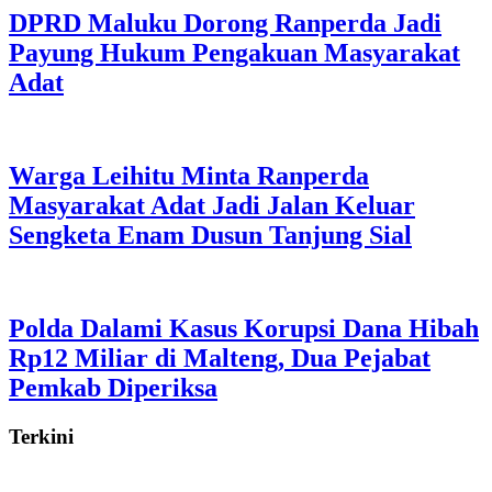
DPRD Maluku Dorong Ranperda Jadi
Payung Hukum Pengakuan Masyarakat
Adat
Warga Leihitu Minta Ranperda
Masyarakat Adat Jadi Jalan Keluar
Sengketa Enam Dusun Tanjung Sial
Polda Dalami Kasus Korupsi Dana Hibah
Rp12 Miliar di Malteng, Dua Pejabat
Pemkab Diperiksa
Terkini