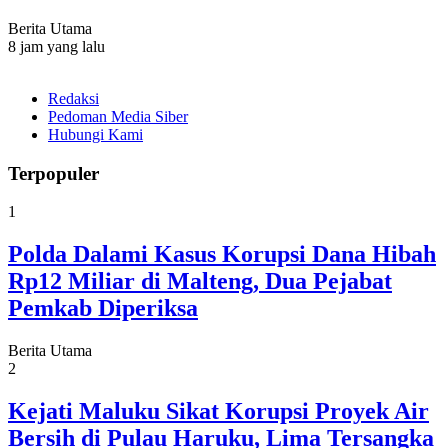
Berita Utama
8 jam yang lalu
Redaksi
Pedoman Media Siber
Hubungi Kami
Terpopuler
1
Polda Dalami Kasus Korupsi Dana Hibah
Rp12 Miliar di Malteng, Dua Pejabat
Pemkab Diperiksa
Berita Utama
2
Kejati Maluku Sikat Korupsi Proyek Air
Bersih di Pulau Haruku, Lima Tersangka