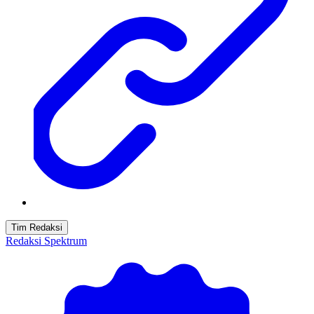
Tim Redaksi
Redaksi Spektrum