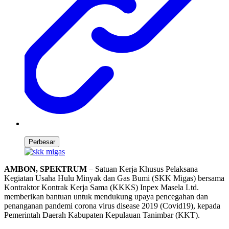
Perbesar
AMBON, SPEKTRUM
– Satuan Kerja Khusus Pelaksana
Kegiatan Usaha Hulu Minyak dan Gas Bumi (SKK Migas) bersama
Kontraktor Kontrak Kerja Sama (KKKS) Inpex Masela Ltd.
memberikan bantuan untuk mendukung upaya pencegahan dan
penanganan pandemi corona virus disease 2019 (Covid19), kepada
Pemerintah Daerah Kabupaten Kepulauan Tanimbar (KKT).