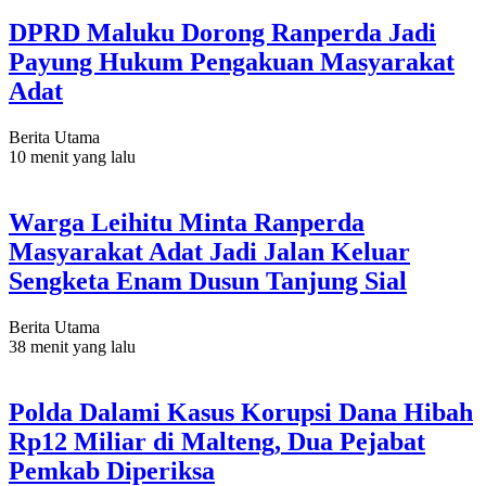
DPRD Maluku Dorong Ranperda Jadi
Payung Hukum Pengakuan Masyarakat
Adat
Berita Utama
10 menit yang lalu
Warga Leihitu Minta Ranperda
Masyarakat Adat Jadi Jalan Keluar
Sengketa Enam Dusun Tanjung Sial
Berita Utama
38 menit yang lalu
Polda Dalami Kasus Korupsi Dana Hibah
Rp12 Miliar di Malteng, Dua Pejabat
Pemkab Diperiksa