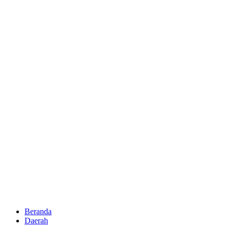
Beranda
Daerah