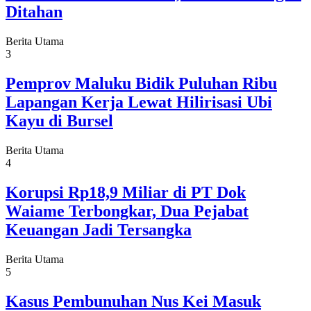
Ditahan
Berita Utama
3
Pemprov Maluku Bidik Puluhan Ribu
Lapangan Kerja Lewat Hilirisasi Ubi
Kayu di Bursel
Berita Utama
4
Korupsi Rp18,9 Miliar di PT Dok
Waiame Terbongkar, Dua Pejabat
Keuangan Jadi Tersangka
Berita Utama
5
Kasus Pembunuhan Nus Kei Masuk