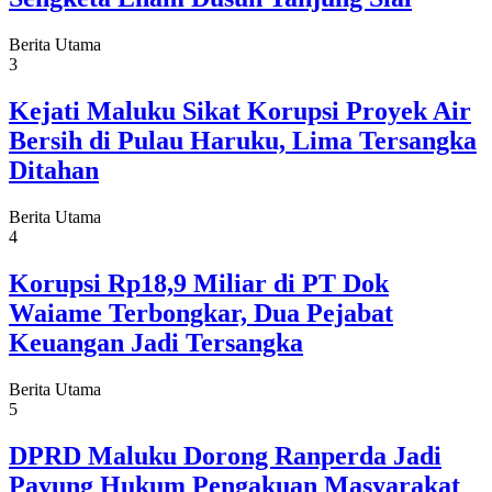
Berita Utama
3
Kejati Maluku Sikat Korupsi Proyek Air
Bersih di Pulau Haruku, Lima Tersangka
Ditahan
Berita Utama
4
Korupsi Rp18,9 Miliar di PT Dok
Waiame Terbongkar, Dua Pejabat
Keuangan Jadi Tersangka
Berita Utama
5
DPRD Maluku Dorong Ranperda Jadi
Payung Hukum Pengakuan Masyarakat