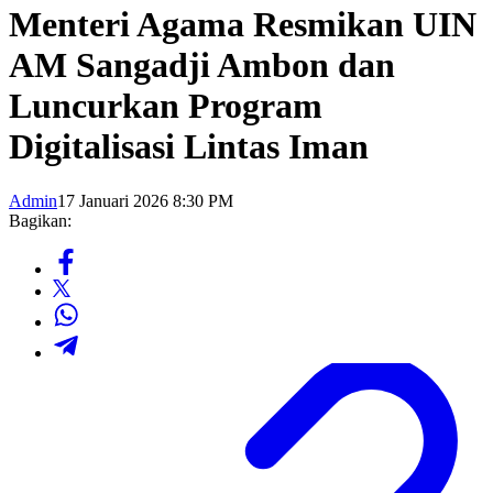
Menteri Agama Resmikan UIN
AM Sangadji Ambon dan
Luncurkan Program
Digitalisasi Lintas Iman
Admin
17 Januari 2026 8:30 PM
Bagikan: