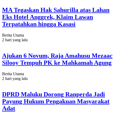
MA Tegaskan Hak Sahurilla atas Lahan
Eks Hotel Anggrek, Klaim Lawan
Terpatahkan hingga Kasasi
Berita Utama
2 hari yang lalu
Ajukan 6 Novum, Raja Amahusu Mezaac
Silooy Tempuh PK ke Mahkamah Agung
Berita Utama
2 hari yang lalu
DPRD Maluku Dorong Ranperda Jadi
Payung Hukum Pengakuan Masyarakat
Adat