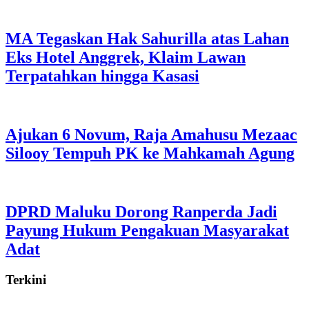
MA Tegaskan Hak Sahurilla atas Lahan
Eks Hotel Anggrek, Klaim Lawan
Terpatahkan hingga Kasasi
Ajukan 6 Novum, Raja Amahusu Mezaac
Silooy Tempuh PK ke Mahkamah Agung
DPRD Maluku Dorong Ranperda Jadi
Payung Hukum Pengakuan Masyarakat
Adat
Terkini