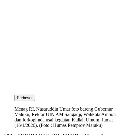
Perbesar
Menag RI, Nasaruddin Umar foto bareng Gubernur
Maluku, Rektor UIN AM Sangadji, Walikota Ambon
dan forkopimda usai kegiatan Kuliah Umum, Jumat
(16/1/2026). (Foto : Humas Pemprov Maluku)