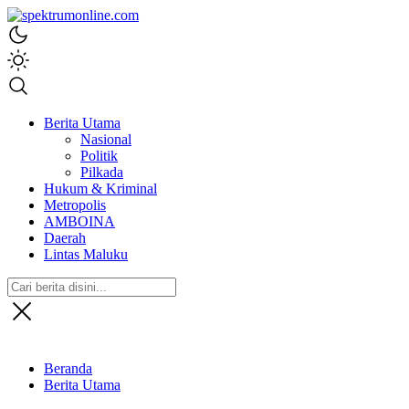
spektrumonline.com
Berita Utama
Nasional
Politik
Pilkada
Hukum & Kriminal
Metropolis
AMBOINA
Daerah
Lintas Maluku
Beranda
Berita Utama