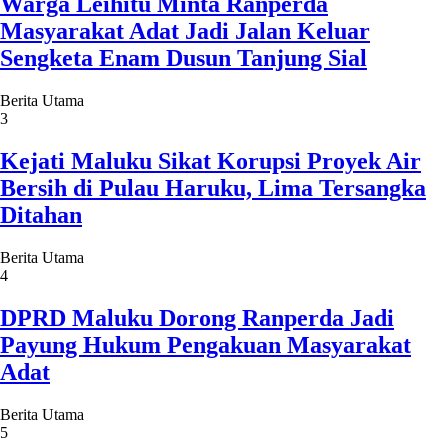
Warga Leihitu Minta Ranperda
Masyarakat Adat Jadi Jalan Keluar
Sengketa Enam Dusun Tanjung Sial
Berita Utama
3
Kejati Maluku Sikat Korupsi Proyek Air
Bersih di Pulau Haruku, Lima Tersangka
Ditahan
Berita Utama
4
DPRD Maluku Dorong Ranperda Jadi
Payung Hukum Pengakuan Masyarakat
Adat
Berita Utama
5