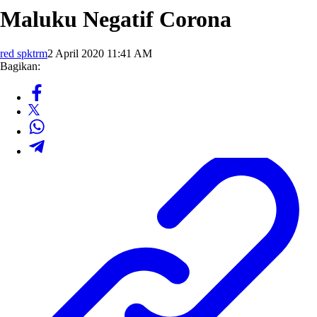
Maluku Negatif Corona
red spktrm
2 April 2020 11:41 AM
Bagikan: