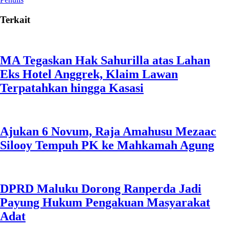
Terkait
MA Tegaskan Hak Sahurilla atas Lahan
Eks Hotel Anggrek, Klaim Lawan
Terpatahkan hingga Kasasi
Ajukan 6 Novum, Raja Amahusu Mezaac
Silooy Tempuh PK ke Mahkamah Agung
DPRD Maluku Dorong Ranperda Jadi
Payung Hukum Pengakuan Masyarakat
Adat