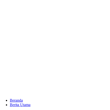
Beranda
Berita Utama