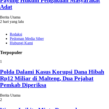
Payung Hukum Pengakuan Masyarakat
Adat
Berita Utama
2 hari yang lalu
Redaksi
Pedoman Media Siber
Hubungi Kami
Terpopuler
1
Polda Dalami Kasus Korupsi Dana Hibah
Rp12 Miliar di Malteng, Dua Pejabat
Pemkab Diperiksa
Berita Utama
2