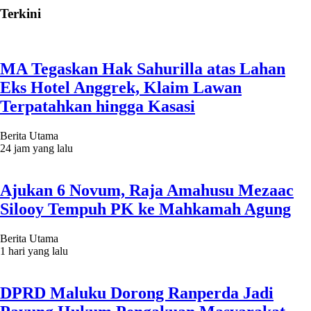
Terkini
MA Tegaskan Hak Sahurilla atas Lahan
Eks Hotel Anggrek, Klaim Lawan
Terpatahkan hingga Kasasi
Berita Utama
24 jam yang lalu
Ajukan 6 Novum, Raja Amahusu Mezaac
Silooy Tempuh PK ke Mahkamah Agung
Berita Utama
1 hari yang lalu
DPRD Maluku Dorong Ranperda Jadi