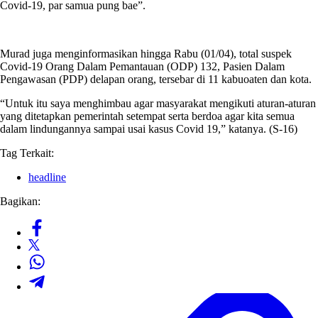
Covid-19, par samua pung bae”.
Murad juga menginformasikan hingga Rabu (01/04), total suspek
Covid-19 Orang Dalam Pemantauan (ODP) 132, Pasien Dalam
Pengawasan (PDP) delapan orang, tersebar di 11 kabuoaten dan kota.
“Untuk itu saya menghimbau agar masyarakat mengikuti aturan-aturan
yang ditetapkan pemerintah setempat serta berdoa agar kita semua
dalam lindungannya sampai usai kasus Covid 19,” katanya. (S-16)
Tag Terkait:
headline
Bagikan: