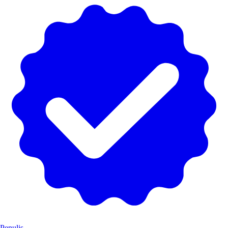
Penulis